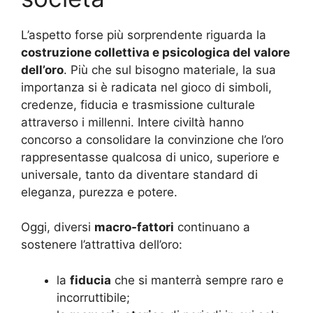
L’aspetto forse più sorprendente riguarda la
costruzione collettiva e psicologica del valore
dell’oro
. Più che sul bisogno materiale, la sua
importanza si è radicata nel gioco di simboli,
credenze, fiducia e trasmissione culturale
attraverso i millenni. Intere civiltà hanno
concorso a consolidare la convinzione che l’oro
rappresentasse qualcosa di unico, superiore e
universale, tanto da diventare standard di
eleganza, purezza e potere.
Oggi, diversi
macro-fattori
continuano a
sostenere l’attrattiva dell’oro:
la
fiducia
che si manterrà sempre raro e
incorruttibile;