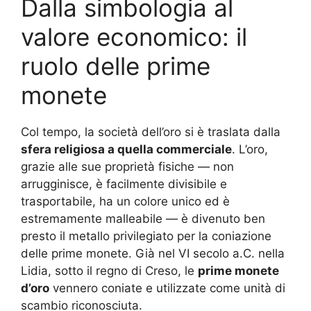
Dalla simbologia al
valore economico: il
ruolo delle prime
monete
Col tempo, la società dell’oro si è traslata dalla
sfera religiosa a quella commerciale
. L’oro,
grazie alle sue proprietà fisiche — non
arrugginisce, è facilmente divisibile e
trasportabile, ha un colore unico ed è
estremamente malleabile — è divenuto ben
presto il metallo privilegiato per la coniazione
delle prime monete. Già nel VI secolo a.C. nella
Lidia, sotto il regno di Creso, le
prime monete
d’oro
vennero coniate e utilizzate come unità di
scambio riconosciuta.