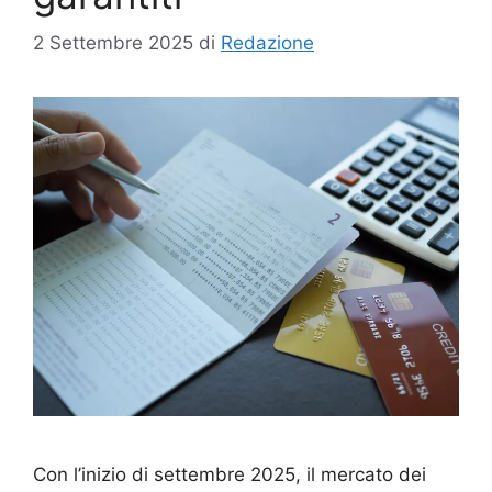
2 Settembre 2025
di
Redazione
Con l’inizio di settembre 2025, il mercato dei