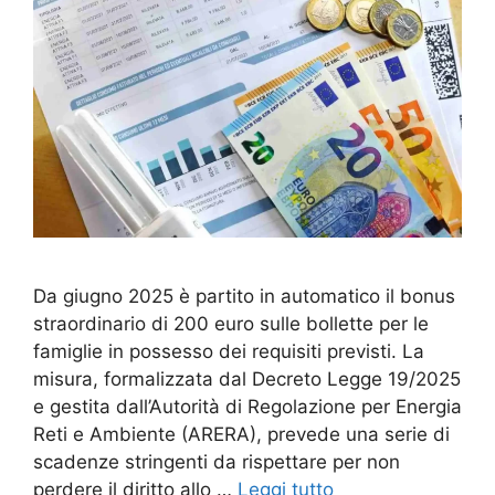
Da giugno 2025 è partito in automatico il bonus
straordinario di 200 euro sulle bollette per le
famiglie in possesso dei requisiti previsti. La
misura, formalizzata dal Decreto Legge 19/2025
e gestita dall’Autorità di Regolazione per Energia
Reti e Ambiente (ARERA), prevede una serie di
scadenze stringenti da rispettare per non
perdere il diritto allo …
Leggi tutto