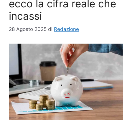
ecco la cifra reale che
incassi
28 Agosto 2025
di
Redazione