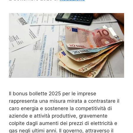
Il bonus bollette 2025 per le imprese
rappresenta una misura mirata a contrastare il
caro energia e sostenere la competitività di
aziende e attività produttive, gravemente
colpite dagli aumenti dei prezzi di elettricità e
gas negli ultimi anni. Il governo, attraverso il