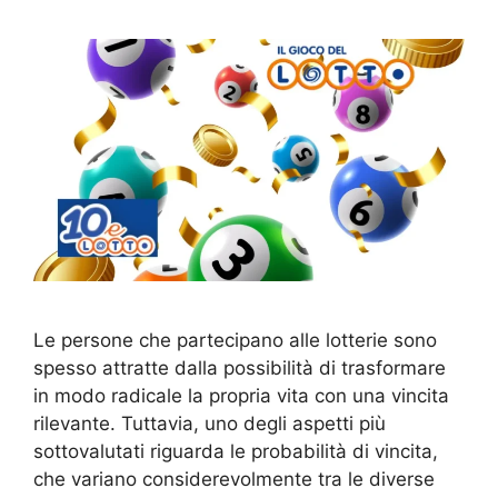
Le persone che partecipano alle lotterie sono
spesso attratte dalla possibilità di trasformare
in modo radicale la propria vita con una vincita
rilevante. Tuttavia, uno degli aspetti più
sottovalutati riguarda le probabilità di vincita,
che variano considerevolmente tra le diverse