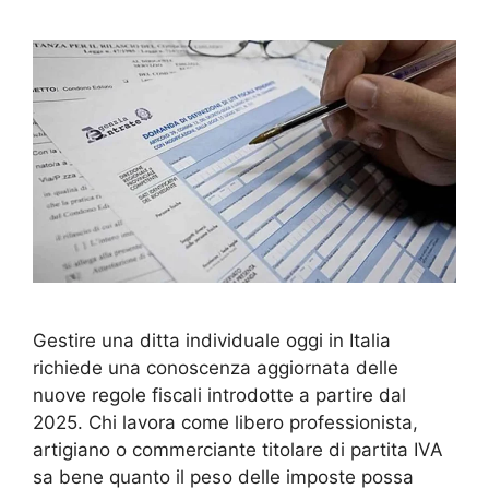
Gestire una ditta individuale oggi in Italia
richiede una conoscenza aggiornata delle
nuove regole fiscali introdotte a partire dal
2025. Chi lavora come libero professionista,
artigiano o commerciante titolare di partita IVA
sa bene quanto il peso delle imposte possa