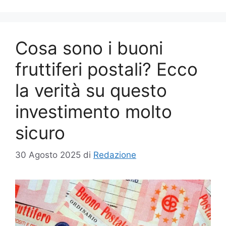
Cosa sono i buoni
fruttiferi postali? Ecco
la verità su questo
investimento molto
sicuro
30 Agosto 2025
di
Redazione