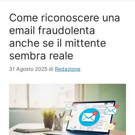
Come riconoscere una
email fraudolenta
anche se il mittente
sembra reale
31 Agosto 2025
di
Redazione