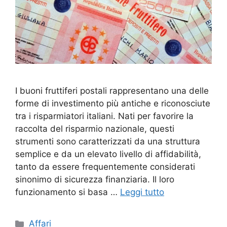
I buoni fruttiferi postali rappresentano una delle
forme di investimento più antiche e riconosciute
tra i risparmiatori italiani. Nati per favorire la
raccolta del risparmio nazionale, questi
strumenti sono caratterizzati da una struttura
semplice e da un elevato livello di affidabilità,
tanto da essere frequentemente considerati
sinonimo di sicurezza finanziaria. Il loro
funzionamento si basa …
Leggi tutto
Categorie
Affari