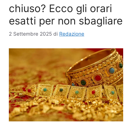
chiuso? Ecco gli orari
esatti per non sbagliare
2 Settembre 2025
di
Redazione