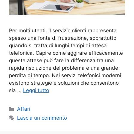
Per molti utenti, il servizio clienti rappresenta
spesso una fonte di frustrazione, soprattutto
quando si tratta di lunghi tempi di attesa
telefonica. Capire come aggirare efficacemente
queste attese può fare la differenza tra una
rapida risoluzione del problema e una grande
perdita di tempo. Nei servizi telefonici moderni
esistono strategie e soluzioni che consentono
sia …
Leggi tutto
Categorie
Affari
Lascia un commento