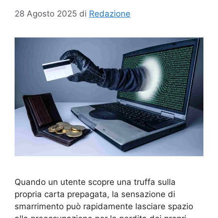
28 Agosto 2025
di
Redazione
Quando un utente scopre una truffa sulla
propria carta prepagata, la sensazione di
smarrimento può rapidamente lasciare spazio