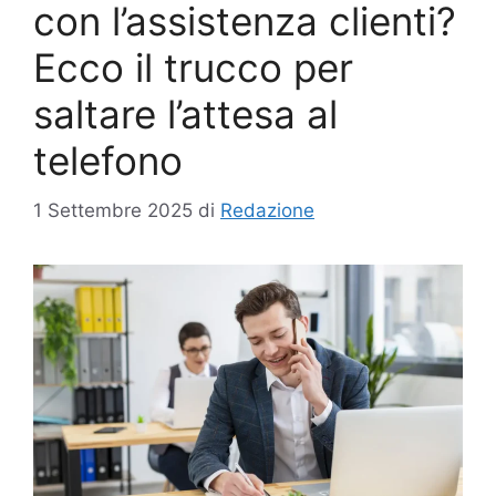
con l’assistenza clienti?
Ecco il trucco per
saltare l’attesa al
telefono
1 Settembre 2025
di
Redazione