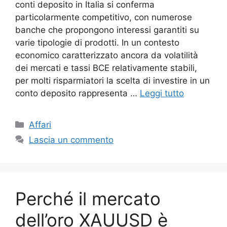
conti deposito in Italia si conferma
particolarmente competitivo, con numerose
banche che propongono interessi garantiti su
varie tipologie di prodotti. In un contesto
economico caratterizzato ancora da volatilità
dei mercati e tassi BCE relativamente stabili,
per molti risparmiatori la scelta di investire in un
conto deposito rappresenta …
Leggi tutto
Categorie
Affari
Lascia un commento
Perché il mercato
dell’oro XAUUSD è