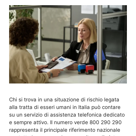
Chi si trova in una situazione di rischio legata
alla tratta di esseri umani in Italia può contare
su un servizio di assistenza telefonica dedicato
e sempre attivo. Il numero verde 800 290 290
rappresenta il principale riferimento nazionale