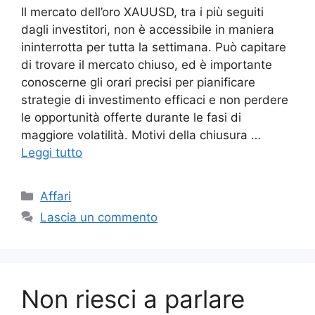
Il mercato dell’oro XAUUSD, tra i più seguiti
dagli investitori, non è accessibile in maniera
ininterrotta per tutta la settimana. Può capitare
di trovare il mercato chiuso, ed è importante
conoscerne gli orari precisi per pianificare
strategie di investimento efficaci e non perdere
le opportunità offerte durante le fasi di
maggiore volatilità. Motivi della chiusura …
Leggi tutto
Categorie
Affari
Lascia un commento
Non riesci a parlare