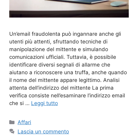
Un’email fraudolenta può ingannare anche gli
utenti più attenti, sfruttando tecniche di
manipolazione del mittente e simulando
comunicazioni ufficiali. Tuttavia, è possibile
identificare diversi segnali di allarme che
aiutano a riconoscere una truffa, anche quando
il nome del mittente appare legittimo. Analisi
attenta dell’indirizzo del mittente La prima
verifica consiste nell’esaminare l’indirizzo email
che si …
Leggi tutto
Categorie
Affari
Lascia un commento