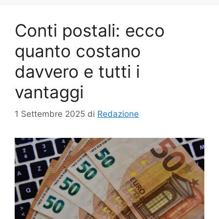
Conti postali: ecco
quanto costano
davvero e tutti i
vantaggi
1 Settembre 2025
di
Redazione