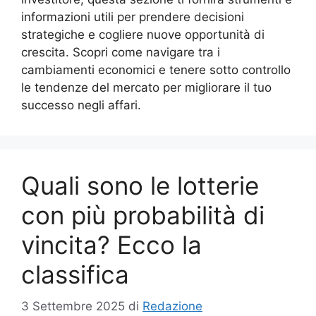
informazioni utili per prendere decisioni
strategiche e cogliere nuove opportunità di
crescita. Scopri come navigare tra i
cambiamenti economici e tenere sotto controllo
le tendenze del mercato per migliorare il tuo
successo negli affari.
Quali sono le lotterie
con più probabilità di
vincita? Ecco la
classifica
3 Settembre 2025
di
Redazione