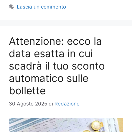
Lascia un commento
Attenzione: ecco la
data esatta in cui
scadrà il tuo sconto
automatico sulle
bollette
30 Agosto 2025
di
Redazione