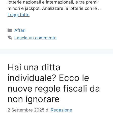
lotterie nazionali e internazionali, e tra premi
minori e jackpot. Analizzare le lotterie con le …
Leggi tutto
Categorie
Affari
Lascia un commento
Hai una ditta
individuale? Ecco le
nuove regole fiscali da
non ignorare
2 Settembre 2025
di
Redazione