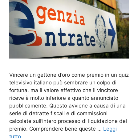
Vincere un gettone d’oro come premio in un quiz
televisivo italiano può sembrare un colpo di
fortuna, ma il valore effettivo che il vincitore
riceve è molto inferiore a quanto annunciato
pubblicamente. Questo avviene a causa di una
serie di detratte fiscali e di commissioni
calcolate sull’intero processo di liquidazione del
premio. Comprendere bene queste …
Leggi
tutto