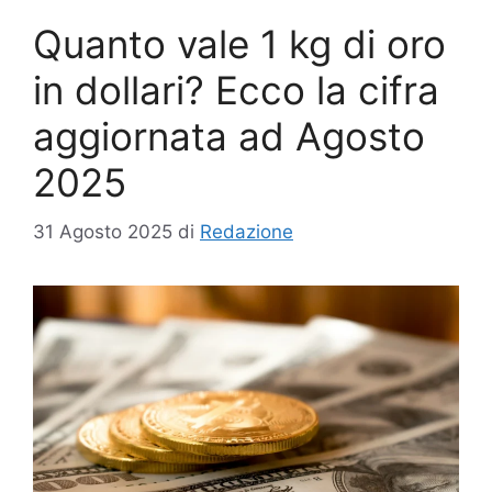
Quanto vale 1 kg di oro
in dollari? Ecco la cifra
aggiornata ad Agosto
2025
31 Agosto 2025
di
Redazione