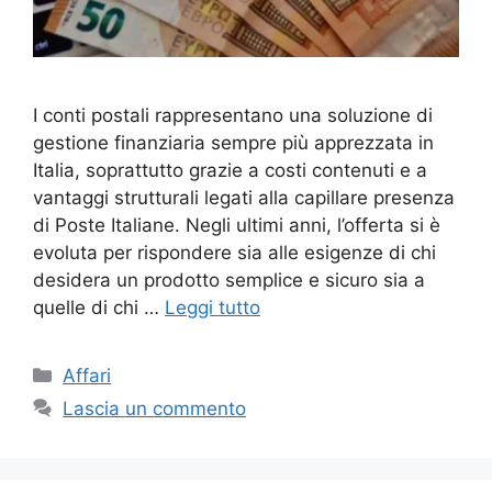
I conti postali rappresentano una soluzione di
gestione finanziaria sempre più apprezzata in
Italia, soprattutto grazie a costi contenuti e a
vantaggi strutturali legati alla capillare presenza
di Poste Italiane. Negli ultimi anni, l’offerta si è
evoluta per rispondere sia alle esigenze di chi
desidera un prodotto semplice e sicuro sia a
quelle di chi …
Leggi tutto
Categorie
Affari
Lascia un commento