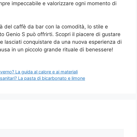
mpre impeccabile e valorizzare ogni momento di
à del caffè da bar con la comodità, lo stile e
 Genio S può offrirti. Scopri il piacere di gustare
e lasciati conquistare da una nuova esperienza di
ausa in un piccolo grande rituale di benessere!
verno? La guida al calore e ai materiali
 sanitari? La pasta di bicarbonato e limone