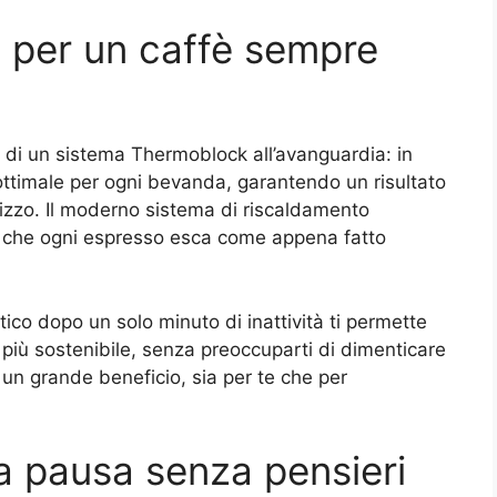
 per un caffè sempre
di un sistema Thermoblock all’avanguardia: in
ottimale per ogni bevanda, garantendo un risultato
ilizzo. Il moderno sistema di riscaldamento
a che ogni espresso esca come appena fatto
ico dopo un solo minuto di inattività ti permette
 più sostenibile, senza preoccuparti di dimenticare
un grande beneficio, sia per te che per
na pausa senza pensieri