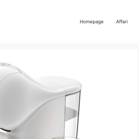
Homepage
Affari