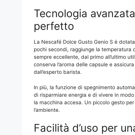
Tecnologia avanzata
perfetto
La Nescafé Dolce Gusto Genio S è dotata 
pochi secondi, raggiunge la temperatura 
sempre eccellente, dal primo all’ultimo ut
conserva l’aroma delle capsule e assicur
dall’esperto barista.
In più, la funzione di spegnimento automat
di risparmiare energia e di vivere in modo
la macchina accesa. Un piccolo gesto per 
l’ambiente.
Facilità d’uso per u