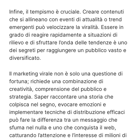
Infine, il tempismo è cruciale. Creare contenuti
che si allineano con eventi di attualità o trend
emergenti può velocizzare la viralità. Essere in
grado di reagire rapidamente a situazioni di
rilievo e di sfruttare l’onda delle tendenze è uno
dei segreti per raggiungere un pubblico vasto e
diversificato.
Il marketing virale non è solo una questione di
fortuna; richiede una combinazione di
creatività, comprensione del pubblico e
strategia. Saper raccontare una storia che
colpisca nel segno, evocare emozioni e
implementare tecniche di distribuzione efficaci
può fare la differenza tra un messaggio che
sfuma nel nulla e uno che conquista il web,
catturando l’attenzione e l’interesse di milioni di