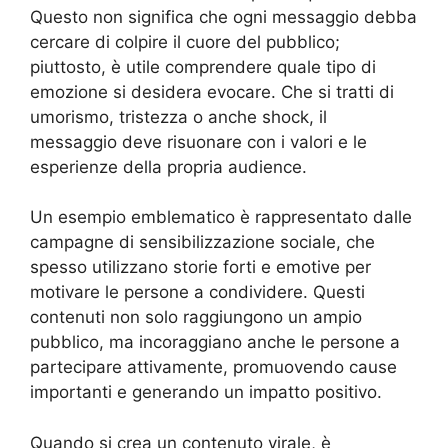
Questo non significa che ogni messaggio debba
cercare di colpire il cuore del pubblico;
piuttosto, è utile comprendere quale tipo di
emozione si desidera evocare. Che si tratti di
umorismo, tristezza o anche shock, il
messaggio deve risuonare con i valori e le
esperienze della propria audience.
Un esempio emblematico è rappresentato dalle
campagne di sensibilizzazione sociale, che
spesso utilizzano storie forti e emotive per
motivare le persone a condividere. Questi
contenuti non solo raggiungono un ampio
pubblico, ma incoraggiano anche le persone a
partecipare attivamente, promuovendo cause
importanti e generando un impatto positivo.
Quando si crea un contenuto virale, è