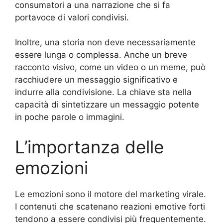
consumatori a una narrazione che si fa
portavoce di valori condivisi.
Inoltre, una storia non deve necessariamente
essere lunga o complessa. Anche un breve
racconto visivo, come un video o un meme, può
racchiudere un messaggio significativo e
indurre alla condivisione. La chiave sta nella
capacità di sintetizzare un messaggio potente
in poche parole o immagini.
L’importanza delle
emozioni
Le emozioni sono il motore del marketing virale.
I contenuti che scatenano reazioni emotive forti
tendono a essere condivisi più frequentemente.