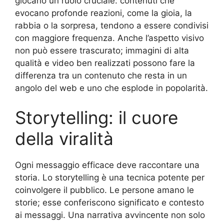
giocano un ruolo cruciale: contenuti che
evocano profonde reazioni, come la gioia, la
rabbia o la sorpresa, tendono a essere condivisi
con maggiore frequenza. Anche l’aspetto visivo
non può essere trascurato; immagini di alta
qualità e video ben realizzati possono fare la
differenza tra un contenuto che resta in un
angolo del web e uno che esplode in popolarità.
Storytelling: il cuore
della viralità
Ogni messaggio efficace deve raccontare una
storia. Lo storytelling è una tecnica potente per
coinvolgere il pubblico. Le persone amano le
storie; esse conferiscono significato e contesto
ai messaggi. Una narrativa avvincente non solo