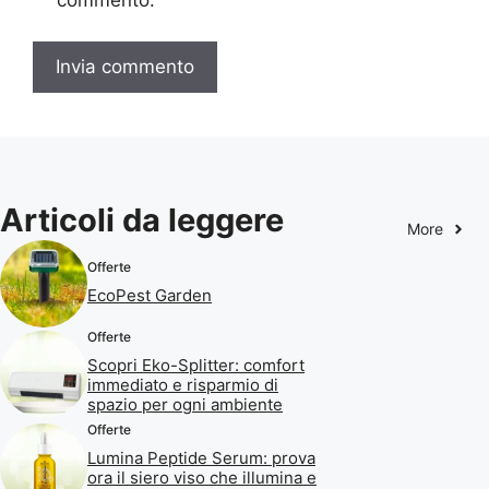
Articoli da leggere
More
Offerte
EcoPest Garden
Offerte
Scopri Eko-Splitter: comfort
immediato e risparmio di
spazio per ogni ambiente
Offerte
Lumina Peptide Serum: prova
ora il siero viso che illumina e