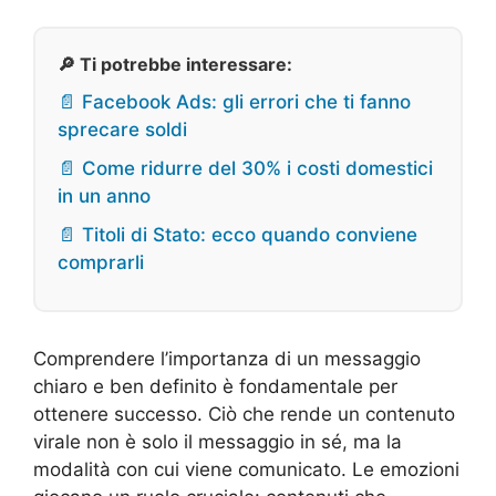
🔎 Ti potrebbe interessare:
📄 Facebook Ads: gli errori che ti fanno
sprecare soldi
📄 Come ridurre del 30% i costi domestici
in un anno
📄 Titoli di Stato: ecco quando conviene
comprarli
Comprendere l’importanza di un messaggio
chiaro e ben definito è fondamentale per
ottenere successo. Ciò che rende un contenuto
virale non è solo il messaggio in sé, ma la
modalità con cui viene comunicato. Le emozioni