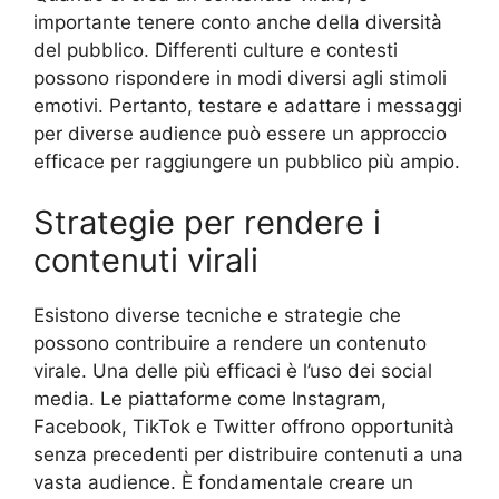
importante tenere conto anche della diversità
del pubblico. Differenti culture e contesti
possono rispondere in modi diversi agli stimoli
emotivi. Pertanto, testare e adattare i messaggi
per diverse audience può essere un approccio
efficace per raggiungere un pubblico più ampio.
Strategie per rendere i
contenuti virali
Esistono diverse tecniche e strategie che
possono contribuire a rendere un contenuto
virale. Una delle più efficaci è l’uso dei social
media. Le piattaforme come Instagram,
Facebook, TikTok e Twitter offrono opportunità
senza precedenti per distribuire contenuti a una
vasta audience. È fondamentale creare un