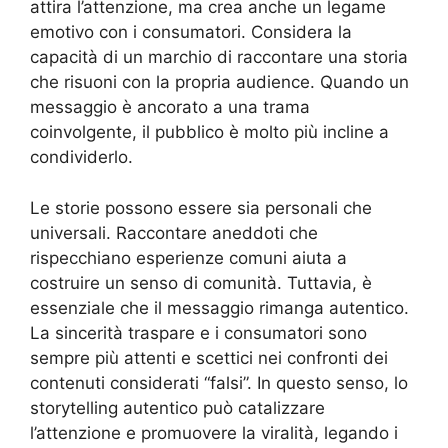
attira l’attenzione, ma crea anche un legame
emotivo con i consumatori. Considera la
capacità di un marchio di raccontare una storia
che risuoni con la propria audience. Quando un
messaggio è ancorato a una trama
coinvolgente, il pubblico è molto più incline a
condividerlo.
Le storie possono essere sia personali che
universali. Raccontare aneddoti che
rispecchiano esperienze comuni aiuta a
costruire un senso di comunità. Tuttavia, è
essenziale che il messaggio rimanga autentico.
La sincerità traspare e i consumatori sono
sempre più attenti e scettici nei confronti dei
contenuti considerati “falsi”. In questo senso, lo
storytelling autentico può catalizzare
l’attenzione e promuovere la viralità, legando i