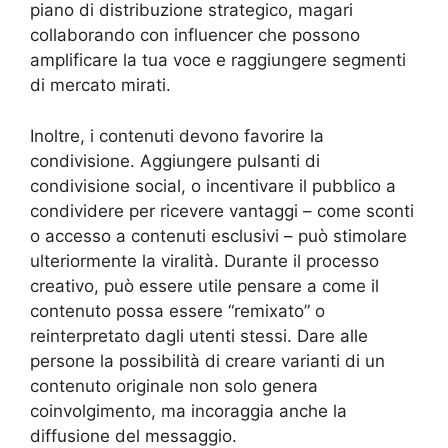
piano di distribuzione strategico, magari
collaborando con influencer che possono
amplificare la tua voce e raggiungere segmenti
di mercato mirati.
Inoltre, i contenuti devono favorire la
condivisione. Aggiungere pulsanti di
condivisione social, o incentivare il pubblico a
condividere per ricevere vantaggi – come sconti
o accesso a contenuti esclusivi – può stimolare
ulteriormente la viralità. Durante il processo
creativo, può essere utile pensare a come il
contenuto possa essere “remixato” o
reinterpretato dagli utenti stessi. Dare alle
persone la possibilità di creare varianti di un
contenuto originale non solo genera
coinvolgimento, ma incoraggia anche la
diffusione del messaggio.