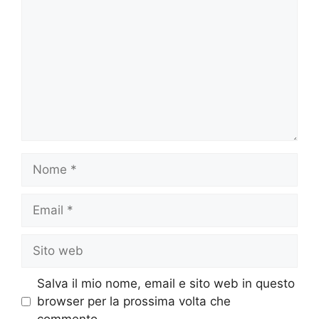
Nome
Email
Sito
web
Salva il mio nome, email e sito web in questo
browser per la prossima volta che
commento.