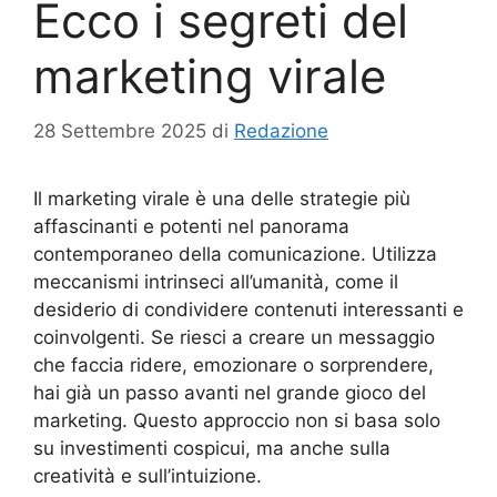
Ecco i segreti del
marketing virale
28 Settembre 2025
di
Redazione
Il marketing virale è una delle strategie più
affascinanti e potenti nel panorama
contemporaneo della comunicazione. Utilizza
meccanismi intrinseci all’umanità, come il
desiderio di condividere contenuti interessanti e
coinvolgenti. Se riesci a creare un messaggio
che faccia ridere, emozionare o sorprendere,
hai già un passo avanti nel grande gioco del
marketing. Questo approccio non si basa solo
su investimenti cospicui, ma anche sulla
creatività e sull’intuizione.