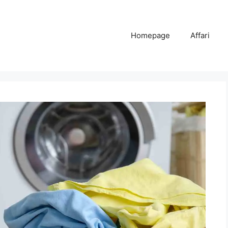
Homepage
Affari