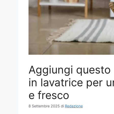
Aggiungi questo 
in lavatrice per
e fresco
8 Settembre 2025
di
Redazione