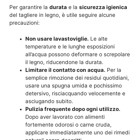
Per garantire la
durata
e la
sicurezza igienica
del tagliere in legno, è utile seguire alcune
precauzioni:
Non usare lavastoviglie.
Le alte
temperature e le lunghe esposizioni
all’acqua possono deformare o screpolare
il legno, riducendone la durata.
Limitare il contatto con acqua.
Per la
semplice rimozione dei residui quotidiani,
usare una spugna umida e pochissimo
detersivo, risciacquando velocemente e
asciugando subito.
Pulizia frequente dopo ogni utilizzo.
Dopo aver lavorato con alimenti
fortemente odorosi o carne cruda,
applicare immediatamente uno dei rimedi