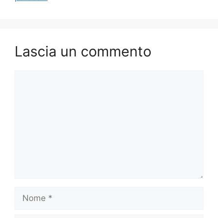
Lascia un commento
Commento
Nome