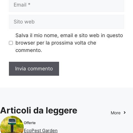
Email
Sito
web
Salva il mio nome, email e sito web in questo
browser per la prossima volta che
commento.
Articoli da leggere
More
Offerte
EcoPest Garden