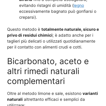
evitando ristagni di umidità (
legno
eccessivamente bagnato può gonfiarsi o
creparsi).
Questo metodo è
totalmente naturale, sicuro e
privo di residui chimici
; è adatto anche per i
taglieri più delicati o utilizzati quotidianamente
per il contatto con alimenti crudi e cotti.
Bicarbonato, aceto e
altri rimedi naturali
complementari
Oltre al metodo limone e sale, esistono
varianti
naturali
altrettanto efficaci e semplici da
utilizzare: