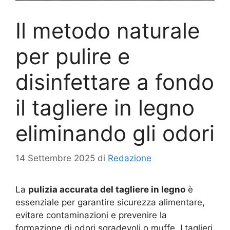
Il metodo naturale
per pulire e
disinfettare a fondo
il tagliere in legno
eliminando gli odori
14 Settembre 2025
di
Redazione
La
pulizia accurata del tagliere in legno
è
essenziale per garantire sicurezza alimentare,
evitare contaminazioni e prevenire la
formazione di odori sgradevoli o muffe. I taglieri