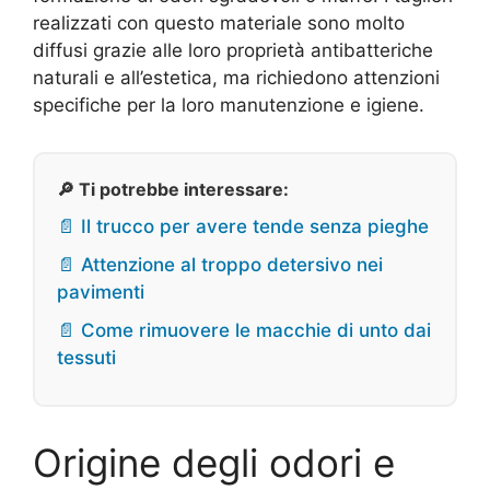
realizzati con questo materiale sono molto
diffusi grazie alle loro proprietà antibatteriche
naturali e all’estetica, ma richiedono attenzioni
specifiche per la loro manutenzione e igiene.
🔎 Ti potrebbe interessare:
📄 Il trucco per avere tende senza pieghe
📄 Attenzione al troppo detersivo nei
pavimenti
📄 Come rimuovere le macchie di unto dai
tessuti
Origine degli odori e