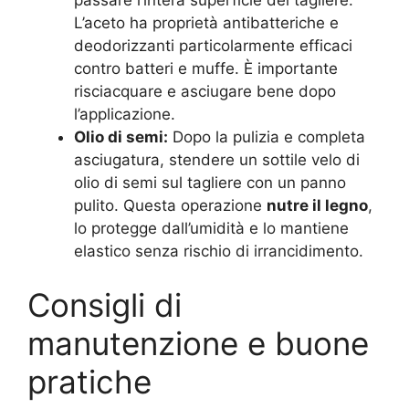
L’aceto ha proprietà antibatteriche e
deodorizzanti particolarmente efficaci
contro batteri e muffe. È importante
risciacquare e asciugare bene dopo
l’applicazione.
Olio di semi:
Dopo la pulizia e completa
asciugatura, stendere un sottile velo di
olio di semi sul tagliere con un panno
pulito. Questa operazione
nutre il legno
,
lo protegge dall’umidità e lo mantiene
elastico senza rischio di irrancidimento.
Consigli di
manutenzione e buone
pratiche