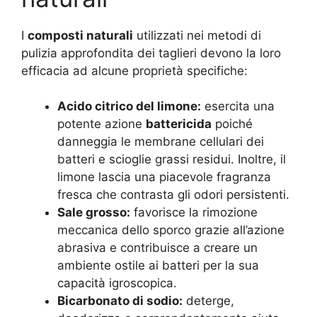
I
composti naturali
utilizzati nei metodi di
pulizia approfondita dei taglieri devono la loro
efficacia ad alcune proprietà specifiche:
Acido citrico del limone:
esercita una
potente azione
battericida
poiché
danneggia le membrane cellulari dei
batteri e scioglie grassi residui. Inoltre, il
limone lascia una piacevole fragranza
fresca che contrasta gli odori persistenti.
Sale grosso:
favorisce la rimozione
meccanica dello sporco grazie all’azione
abrasiva e contribuisce a creare un
ambiente ostile ai batteri per la sua
capacità igroscopica.
Bicarbonato di sodio:
deterge,