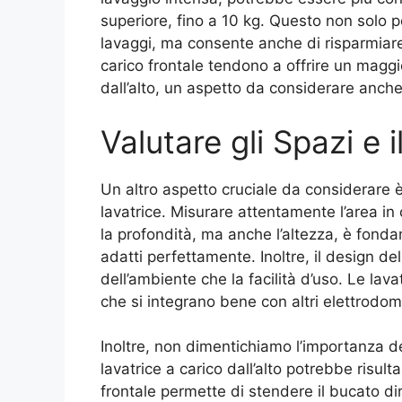
superiore, fino a 10 kg. Questo non solo p
lavaggi, ma consente anche di risparmiare
carico frontale tendono a offrire un maggi
dall’alto, un aspetto da considerare anche
Valutare gli Spazi e 
Un altro aspetto cruciale da considerare è 
lavatrice. Misurare attentamente l’area in
la profondità, ma anche l’altezza, è fonda
adatti perfettamente. Inoltre, il design del
dell’ambiente che la facilità d’uso. Le lava
che si integrano bene con altri elettrodome
Inoltre, non dimentichiamo l’importanza del
lavatrice a carico dall’alto potrebbe risu
frontale permette di stendere il bucato dir