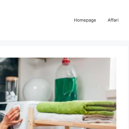
Homepage
Affari