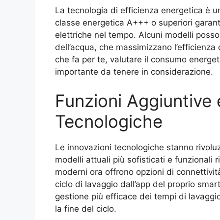
La tecnologia di efficienza energetica è u
classe energetica A+++ o superiori garant
elettriche nel tempo. Alcuni modelli posso
dell’acqua, che massimizzano l’efficienza 
che fa per te, valutare il consumo energet
importante da tenere in considerazione.
Funzioni Aggiuntive 
Tecnologiche
Le innovazioni tecnologiche stanno rivoluzi
modelli attuali più sofisticati e funzionali 
moderni ora offrono opzioni di connettivit
ciclo di lavaggio dall’app del proprio sm
gestione più efficace dei tempi di lavaggi
la fine del ciclo.