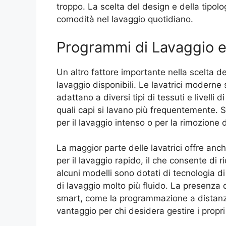
troppo. La scelta del design e della tipolog
comodità nel lavaggio quotidiano.
Programmi di Lavaggio e
Un altro fattore importante nella scelta d
lavaggio disponibili. Le lavatrici moderne
adattano a diversi tipi di tessuti e livelli 
quali capi si lavano più frequentemente.
per il lavaggio intenso o per la rimozione 
La maggior parte delle lavatrici offre anche 
per il lavaggio rapido, il che consente di ri
alcuni modelli sono dotati di tecnologia d
di lavaggio molto più fluido. La presenza di
smart, come la programmazione a distanza
vantaggio per chi desidera gestire i propri