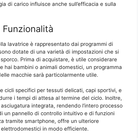
ia di carico influisce anche sull’efficacia e sulla
 Funzionalità
ella lavatrice è rappresentato dai programmi di
 sono dotate di una varietà di impostazioni che si
di sporco. Prima di acquistare, è utile considerare
 Se hai bambini o animali domestici, un programma
delle macchie sarà particolarmente utile.
cicli specifici per tessuti delicati, capi sportivi, e
durre i tempi di attesa al termine del ciclo. Inoltre,
i asciugatura integrata, rendendo l’intero processo
 un pannello di controllo intuitivo e di funzioni
 tramite smartphone, offre un ulteriore
 elettrodomestici in modo efficiente.