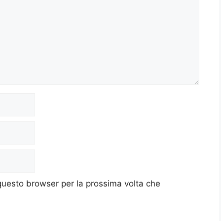
 questo browser per la prossima volta che