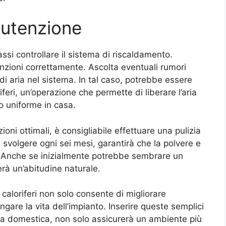
nutenzione
ssi controllare il sistema di riscaldamento.
funzioni correttamente. Ascolta eventuali rumori
di aria nel sistema. In tal caso, potrebbe essere
iferi, un’operazione che permette di liberare l’aria
o uniforme in casa.
zioni ottimali, è consigliabile effettuare una pulizia
 svolgere ogni sei mesi, garantirà che la polvere e
 Anche se inizialmente potrebbe sembrare un
rà un’abitudine naturale.
aloriferi non solo consente di migliorare
ngare la vita dell’impianto. Inserire queste semplici
ia domestica, non solo assicurerà un ambiente più