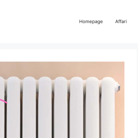
Homepage
Affari