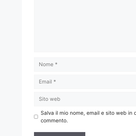
Nome
Email
Sito
web
Salva il mio nome, email e sito web in
commento.