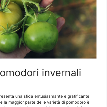
omodori invernali
presenta una sfida entusiasmante e gratificante
re la maggior parte delle varietà di pomodoro è