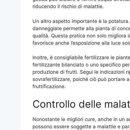
riducendo il rischio di malattie.
Un altro aspetto importante è la potatura. 
danneggiate permette alla pianta di concen
qualità. Questa pratica non solo migliora la
favorisce anche l’esposizione alla luce sol
Inoltre, è consigliabile fertilizzare le pia
fertilizzante bilanciato o uno specifico pe
produzione di frutti. Segui le indicazioni r
sovrafertilizzare, poiché ciò può portare 
fruttificazione.
Controllo delle malat
Nonostante le migliori cure, anche in un 
possono essere soggette a malattie e paras