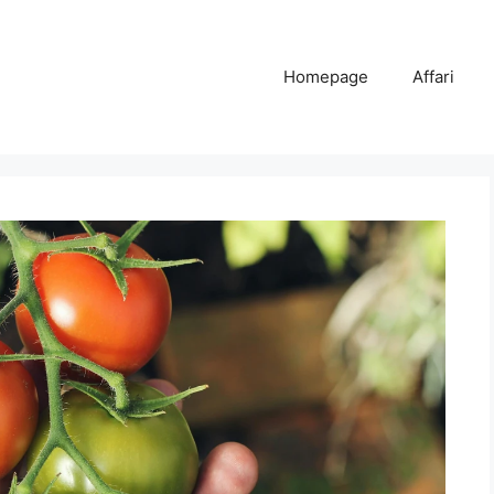
Homepage
Affari