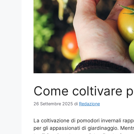
Come coltivare p
26 Settembre 2025
di
Redazione
La coltivazione di pomodori invernali rap
per gli appassionati di giardinaggio. Ment