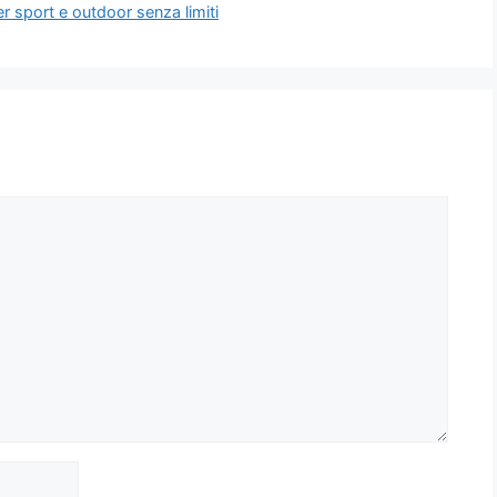
r sport e outdoor senza limiti