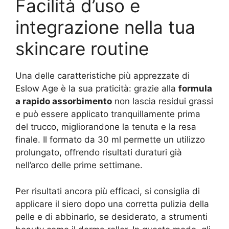
Facilità d’uso e
integrazione nella tua
skincare routine
Una delle caratteristiche più apprezzate di
Eslow Age è la sua praticità: grazie alla
formula
a rapido assorbimento
non lascia residui grassi
e può essere applicato tranquillamente prima
del trucco, migliorandone la tenuta e la resa
finale. Il formato da 30 ml permette un utilizzo
prolungato, offrendo risultati duraturi già
nell’arco delle prime settimane.
Per risultati ancora più efficaci, si consiglia di
applicare il siero dopo una corretta pulizia della
pelle e di abbinarlo, se desiderato, a strumenti