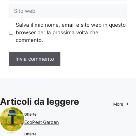
Sito
web
Salva il mio nome, email e sito web in questo
browser per la prossima volta che
commento.
Articoli da leggere
More
Offerte
EcoPest Garden
Offerte