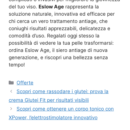
del tuo viso.
Eslow Age
rappresenta la
soluzione naturale, innovativa ed efficace per
chi cerca un vero trattamento antiage, che
coniughi risultati apprezzabili, delicatezza e
comodità d’uso. Regalati oggi stesso la
possibilità di vedere la tua pelle trasformarsi:
ordina Eslow Age, il siero antiage di nuova
generazione, e riscopri una bellezza senza
tempo!
Categorie
Offerte
Scopri come rassodare i glutei: prova la
crema Glutei Fit per risultati visibili
Scopri come ottenere un corpo tonico con
XPower, l’elettrostimolatore innovativo