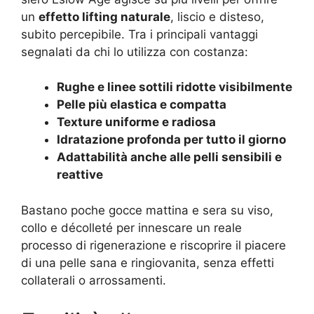
un
effetto lifting naturale
, liscio e disteso,
subito percepibile. Tra i principali vantaggi
segnalati da chi lo utilizza con costanza:
Rughe e linee sottili ridotte visibilmente
Pelle più elastica e compatta
Texture uniforme e radiosa
Idratazione profonda per tutto il giorno
Adattabilità anche alle pelli sensibili e
reattive
Bastano poche gocce mattina e sera su viso,
collo e décolleté per innescare un reale
processo di rigenerazione e riscoprire il piacere
di una pelle sana e ringiovanita, senza effetti
collaterali o arrossamenti.