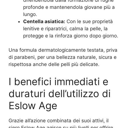
profonde e mantenendola giovane più a
lungo.
Centella asiatica:
Con le sue proprietà
lenitive e riparatrici, calma la pelle, la
protegge e la rinforza giorno dopo giorno.
Una formula dermatologicamente testata, priva
di parabeni, per una bellezza naturale, sicura e
rispettosa anche delle pelli più delicate.
I benefici immediati e
duraturi dell’utilizzo di
Eslow Age
Grazie all’azione combinata dei suoi attivi, il
siero Eslow Age agisce su più livelli per offrire