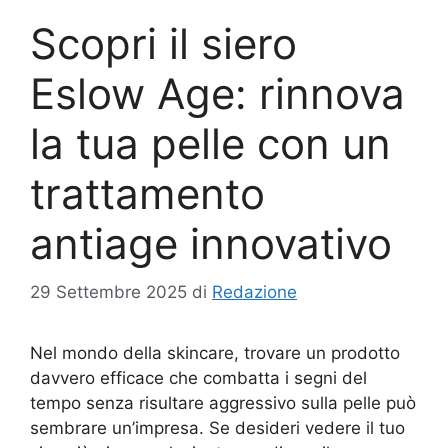
Scopri il siero
Eslow Age: rinnova
la tua pelle con un
trattamento
antiage innovativo
29 Settembre 2025
di
Redazione
Nel mondo della skincare, trovare un prodotto
davvero efficace che combatta i segni del
tempo senza risultare aggressivo sulla pelle può
sembrare un’impresa. Se desideri vedere il tuo