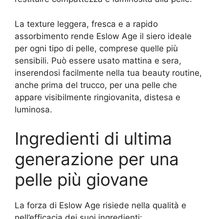
La texture leggera, fresca e a rapido
assorbimento rende Eslow Age il siero ideale
per ogni tipo di pelle, comprese quelle più
sensibili. Può essere usato mattina e sera,
inserendosi facilmente nella tua beauty routine,
anche prima del trucco, per una pelle che
appare visibilmente ringiovanita, distesa e
luminosa.
Ingredienti di ultima
generazione per una
pelle più giovane
La forza di Eslow Age risiede nella qualità e
nell’efficacia dei suoi ingredienti: