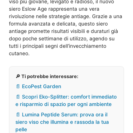
viso più giovane, levigato e radioso, il nuovo
siero Eslow Age rappresenta una vera
rivoluzione nelle strategie antiage. Grazie a una
formula avanzata e delicata, questo siero
antiage promette risultati visibili e duraturi già
dopo poche settimane di utilizzo, agendo su
tutti i principali segni dell’invecchiamento
cutaneo.
🔎 Ti potrebbe interessare:
📄 EcoPest Garden
📄 Scopri Eko-Splitter: comfort immediato
e risparmio di spazio per ogni ambiente
📄 Lumina Peptide Serum: prova ora il
siero viso che illumina e rassoda la tua
pelle