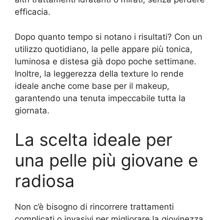
efficacia.
Dopo quanto tempo si notano i risultati? Con un
utilizzo quotidiano, la pelle appare più tonica,
luminosa e distesa già dopo poche settimane.
Inoltre, la leggerezza della texture lo rende
ideale anche come base per il makeup,
garantendo una tenuta impeccabile tutta la
giornata.
La scelta ideale per
una pelle più giovane e
radiosa
Non c’è bisogno di rincorrere trattamenti
complicati o invasivi per migliorare la giovinezza