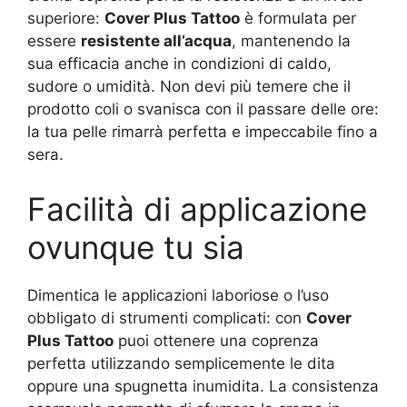
superiore:
Cover Plus Tattoo
è formulata per
essere
resistente all’acqua
, mantenendo la
sua efficacia anche in condizioni di caldo,
sudore o umidità. Non devi più temere che il
prodotto coli o svanisca con il passare delle ore:
la tua pelle rimarrà perfetta e impeccabile fino a
sera.
Facilità di applicazione
ovunque tu sia
Dimentica le applicazioni laboriose o l’uso
obbligato di strumenti complicati: con
Cover
Plus Tattoo
puoi ottenere una coprenza
perfetta utilizzando semplicemente le dita
oppure una spugnetta inumidita. La consistenza