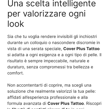
Una scelta intelligente
per valorizzare ogni
look
Sia che tu voglia rendere invisibili gli inchiostri
durante un colloquio o nascondere discromie in
vista di una serata speciale,
Cover Plus Tattoo
si adatta a ogni esigenza e a ogni tipo di pelle. Il
risultato è sempre impeccabile, naturale e
duraturo, senza compromessi tra bellezza e
comfort.
Non accontentarti di coprire, ma scegli una
soluzione che realmente valorizzi la tua pelle:
affidati all’esperienza professionale e alla
formula avanzata di
Cover Plus Tattoo
. Riscopri