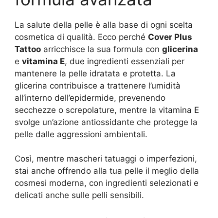
La salute della pelle è alla base di ogni scelta
cosmetica di qualità. Ecco perché
Cover Plus
Tattoo
arricchisce la sua formula con
glicerina
e
vitamina E
, due ingredienti essenziali per
mantenere la pelle idratata e protetta. La
glicerina contribuisce a trattenere l’umidità
all’interno dell’epidermide, prevenendo
secchezze o screpolature, mentre la vitamina E
svolge un’azione antiossidante che protegge la
pelle dalle aggressioni ambientali.
Così, mentre mascheri tatuaggi o imperfezioni,
stai anche offrendo alla tua pelle il meglio della
cosmesi moderna, con ingredienti selezionati e
delicati anche sulle pelli sensibili.