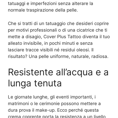
tatuaggi e imperfezioni senza alterare la
normale traspirazione della pelle.
Che si tratti di un tatuaggio che desideri coprire
per motivi professionali o di una cicatrice che ti
mette a disagio, Cover Plus Tattoo diventa il tuo
alleato invisibile, in pochi minuti e senza
lasciare tracce visibili né residui oleosi. Il
risultato? Una pelle uniforme, naturale, radiosa.
Resistente all’acqua e a
lunga tenuta
Le giornate lunghe, gli eventi importanti, i
matrimoni o le cerimonie possono mettere a
dura prova il make-up. Ecco perché questa
crema coprente porta la resistenza a un livello