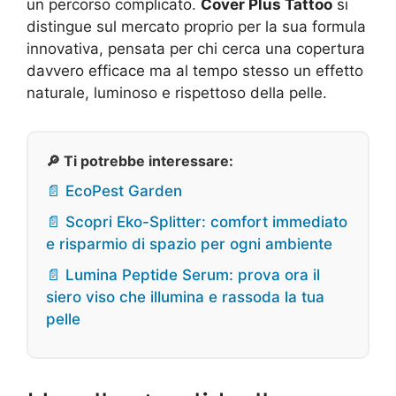
un percorso complicato.
Cover Plus Tattoo
si
distingue sul mercato proprio per la sua formula
innovativa, pensata per chi cerca una copertura
davvero efficace ma al tempo stesso un effetto
naturale, luminoso e rispettoso della pelle.
🔎 Ti potrebbe interessare:
📄 EcoPest Garden
📄 Scopri Eko-Splitter: comfort immediato
e risparmio di spazio per ogni ambiente
📄 Lumina Peptide Serum: prova ora il
siero viso che illumina e rassoda la tua
pelle