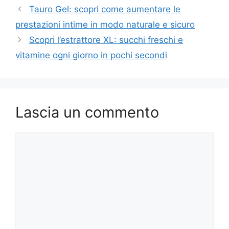
Tauro Gel: scopri come aumentare le
prestazioni intime in modo naturale e sicuro
Scopri l’estrattore XL: succhi freschi e
vitamine ogni giorno in pochi secondi
Lascia un commento
Commento