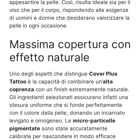
appesantire la pelle. Così, risulta ideale sia per il
viso che per il corpo, rispondendo alle esigenze
di uomini e donne che desiderano valorizzare la
pelle in ogni occasione.
Massima copertura con
effetto naturale
Uno degli aspetti che distingue
Cover Plus
Tattoo
è la capacità di combinare un’
alta
coprenza
con un finish estremamente naturale.
Gli ingredienti selezionati assicurano infatti una
stesura uniforme che si fonde perfettamente
con il colore della pelle, donando un incarnato
levigato e omogeneo. Le
micro-particelle
pigmentate
sono state accuratamente
calibrate per nascondere in modo efficace