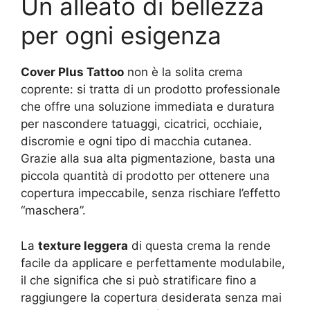
Un alleato di bellezza
per ogni esigenza
Cover Plus Tattoo
non è la solita crema
coprente: si tratta di un prodotto professionale
che offre una soluzione immediata e duratura
per nascondere tatuaggi, cicatrici, occhiaie,
discromie e ogni tipo di macchia cutanea.
Grazie alla sua alta pigmentazione, basta una
piccola quantità di prodotto per ottenere una
copertura impeccabile, senza rischiare l’effetto
“maschera”.
La
texture leggera
di questa crema la rende
facile da applicare e perfettamente modulabile,
il che significa che si può stratificare fino a
raggiungere la copertura desiderata senza mai