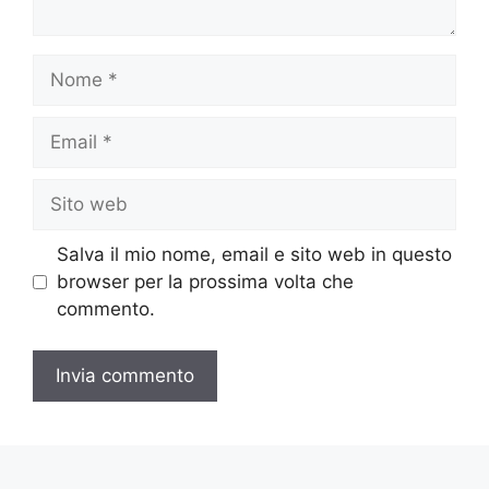
Nome
Email
Sito
web
Salva il mio nome, email e sito web in questo
browser per la prossima volta che
commento.