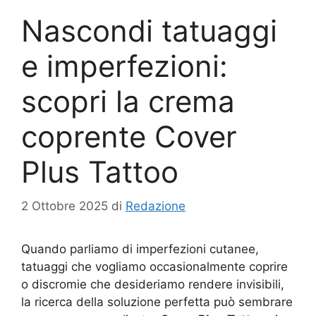
Nascondi tatuaggi
e imperfezioni:
scopri la crema
coprente Cover
Plus Tattoo
2 Ottobre 2025
di
Redazione
Quando parliamo di imperfezioni cutanee,
tatuaggi che vogliamo occasionalmente coprire
o discromie che desideriamo rendere invisibili,
la ricerca della soluzione perfetta può sembrare