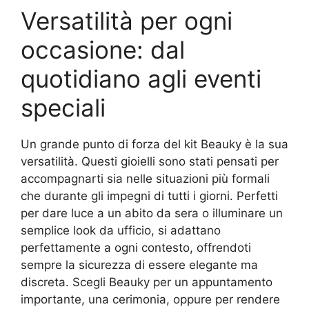
Versatilità per ogni
occasione: dal
quotidiano agli eventi
speciali
Un grande punto di forza del kit Beauky è la sua
versatilità. Questi gioielli sono stati pensati per
accompagnarti sia nelle situazioni più formali
che durante gli impegni di tutti i giorni. Perfetti
per dare luce a un abito da sera o illuminare un
semplice look da ufficio, si adattano
perfettamente a ogni contesto, offrendoti
sempre la sicurezza di essere elegante ma
discreta. Scegli Beauky per un appuntamento
importante, una cerimonia, oppure per rendere