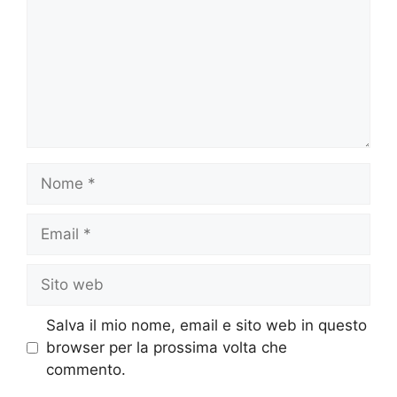
Nome
Email
Sito
web
Salva il mio nome, email e sito web in questo
browser per la prossima volta che
commento.