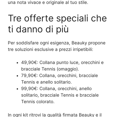
una nota vivace e originale al tuo stile.
Tre offerte speciali che
ti danno di più
Per soddisfare ogni esigenza, Beauky propone
tre soluzioni esclusive a prezzi irripetibili:
49,90€: Collana punto luce, orecchini e
bracciale Tennis (omaggio).
79,90€: Collana, orecchini, bracciale
Tennis e anello solitario.
99,90€: Collana, orecchini, anello
solitario, bracciale Tennis e bracciale
Tennis colorato.
In ogni kit ritrovi la qualità firmata Beauky e il