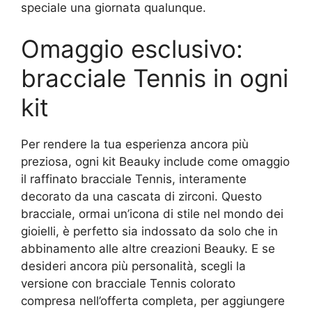
speciale una giornata qualunque.
Omaggio esclusivo:
bracciale Tennis in ogni
kit
Per rendere la tua esperienza ancora più
preziosa, ogni kit Beauky include come omaggio
il raffinato bracciale Tennis, interamente
decorato da una cascata di zirconi. Questo
bracciale, ormai un’icona di stile nel mondo dei
gioielli, è perfetto sia indossato da solo che in
abbinamento alle altre creazioni Beauky. E se
desideri ancora più personalità, scegli la
versione con bracciale Tennis colorato
compresa nell’offerta completa, per aggiungere