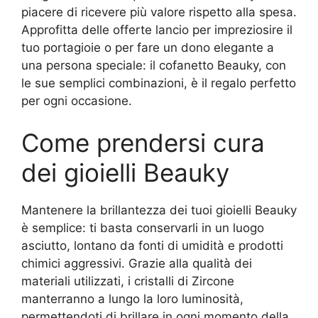
piacere di ricevere più valore rispetto alla spesa.
Approfitta delle offerte lancio per impreziosire il
tuo portagioie o per fare un dono elegante a
una persona speciale: il cofanetto Beauky, con
le sue semplici combinazioni, è il regalo perfetto
per ogni occasione.
Come prendersi cura
dei gioielli Beauky
Mantenere la brillantezza dei tuoi gioielli Beauky
è semplice: ti basta conservarli in un luogo
asciutto, lontano da fonti di umidità e prodotti
chimici aggressivi. Grazie alla qualità dei
materiali utilizzati, i cristalli di Zircone
manterranno a lungo la loro luminosità,
permettendoti di brillare in ogni momento della