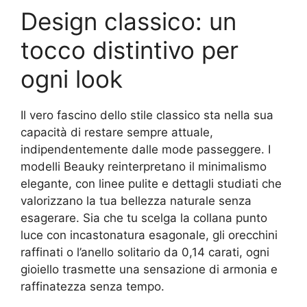
Design classico: un
tocco distintivo per
ogni look
Il vero fascino dello stile classico sta nella sua
capacità di restare sempre attuale,
indipendentemente dalle mode passeggere. I
modelli Beauky reinterpretano il minimalismo
elegante, con linee pulite e dettagli studiati che
valorizzano la tua bellezza naturale senza
esagerare. Sia che tu scelga la collana punto
luce con incastonatura esagonale, gli orecchini
raffinati o l’anello solitario da 0,14 carati, ogni
gioiello trasmette una sensazione di armonia e
raffinatezza senza tempo.