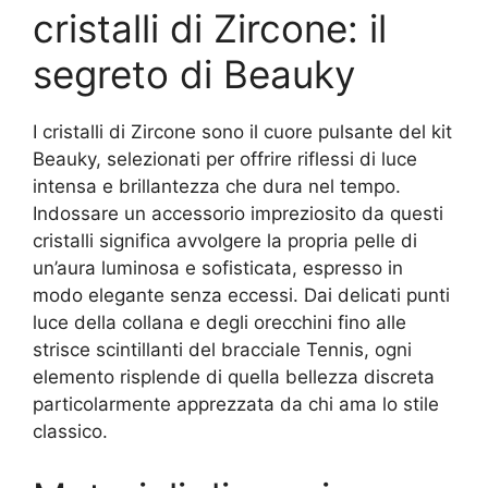
cristalli di Zircone: il
segreto di Beauky
I cristalli di Zircone sono il cuore pulsante del kit
Beauky, selezionati per offrire riflessi di luce
intensa e brillantezza che dura nel tempo.
Indossare un accessorio impreziosito da questi
cristalli significa avvolgere la propria pelle di
un’aura luminosa e sofisticata, espresso in
modo elegante senza eccessi. Dai delicati punti
luce della collana e degli orecchini fino alle
strisce scintillanti del bracciale Tennis, ogni
elemento risplende di quella bellezza discreta
particolarmente apprezzata da chi ama lo stile
classico.