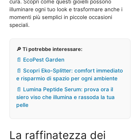
cura. Scopri come questi gioielli possono
illuminare ogni tuo look e trasformare anche i
momenti più semplici in piccole occasioni
speciali.
🔎 Ti potrebbe interessare:
📄 EcoPest Garden
📄 Scopri Eko-Splitter: comfort immediato
e risparmio di spazio per ogni ambiente
📄 Lumina Peptide Serum: prova ora il
siero viso che illumina e rassoda la tua
pelle
La raffinatezza dei