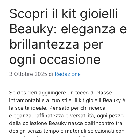
Scopri il kit gioielli
Beauky: eleganza e
brillantezza per
ogni occasione
3 Ottobre 2025
di
Redazione
Se desideri aggiungere un tocco di classe
intramontabile al tuo stile, il kit gioielli Beauky è
la scelta ideale. Pensato per chi ricerca
eleganza, raffinatezza e versatilità, ogni pezzo
della collezione Beauky nasce dall’incontro tra
design senza tempo e materiali selezionati con