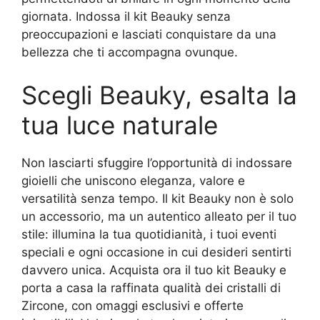
giornata. Indossa il kit Beauky senza
preoccupazioni e lasciati conquistare da una
bellezza che ti accompagna ovunque.
Scegli Beauky, esalta la
tua luce naturale
Non lasciarti sfuggire l’opportunità di indossare
gioielli che uniscono eleganza, valore e
versatilità senza tempo. Il kit Beauky non è solo
un accessorio, ma un autentico alleato per il tuo
stile: illumina la tua quotidianità, i tuoi eventi
speciali e ogni occasione in cui desideri sentirti
davvero unica. Acquista ora il tuo kit Beauky e
porta a casa la raffinata qualità dei cristalli di
Zircone, con omaggi esclusivi e offerte