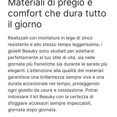
Materiali di pregio e
comfort che dura tutto
il giorno
Realizzati con montature in lega di zinco
resistente e allo stesso tempo leggerissima, i
gioielli Beauky sono studiati per adattarsi
perfettamente al tuo stile di vita, sia nelle
giornate più frenetiche sia durante le serate più
eleganti. L’attenzione alla qualità dei materiali
garantisce una brillantezza sempre viva e una
durata eccezionale nel tempo, proteggendo
ogni gioiello da usura e ossidazione. Potrai
indossare il kit Beauky con la certezza di
sfoggiare accessori sempre impeccabili,
giornata dopo giornata.