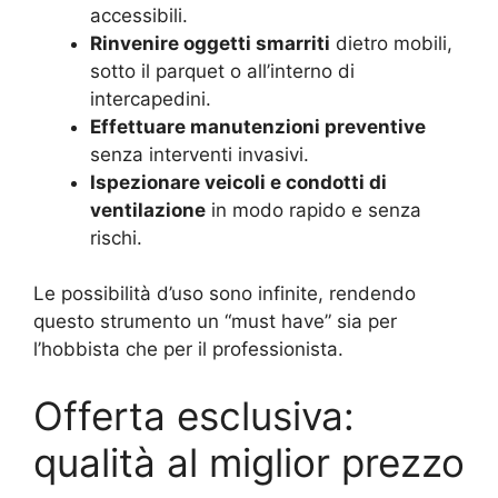
accessibili.
Rinvenire oggetti smarriti
dietro mobili,
sotto il parquet o all’interno di
intercapedini.
Effettuare manutenzioni preventive
senza interventi invasivi.
Ispezionare veicoli e condotti di
ventilazione
in modo rapido e senza
rischi.
Le possibilità d’uso sono infinite, rendendo
questo strumento un “must have” sia per
l’hobbista che per il professionista.
Offerta esclusiva:
qualità al miglior prezzo