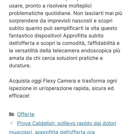
usare, pronto a risolvere molteplici
problematiche quotidiane. Non lasciarti mai più
sorprendere da imprevisti nascosti e scopri
subito quanto può semplificarti la vita questo
fantastico dispositivo! Approfitta subito
dell’offerta e scopri la comodità, l’affidabilità e
la versatilità della telecamera endoscopica più
amata da chi cerca soluzioni pratiche e
durature.
Acquista oggi Flexy Camera e trasforma ogni
ispezione in un’operazione rapida, sicura ed
efficace!
Categorie
Offerte
Prova Caldelixir: sollievo rapido dai dolori
muscolari, approfitta dell’offerta ora