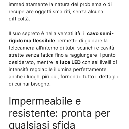
immediatamente la natura del problema o di
recuperare oggetti smarriti, senza alcuna
difficoltà.
Il suo segreto è nella versatilità: il
cavo semi-
rigido ma flessibile
permette di guidare la
telecamera all’interno di tubi, scarichi e cavità
strette senza fatica fino a raggiungere il punto
desiderato, mentre la
luce LED
con sei livelli di
intensità regolabile illumina perfettamente
anche i luoghi più bui, fornendo tutto il dettaglio
di cui hai bisogno.
Impermeabile e
resistente: pronta per
qualsiasi sfida