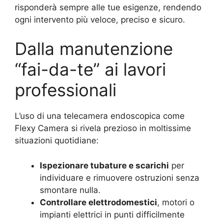
risponderà sempre alle tue esigenze, rendendo
ogni intervento più veloce, preciso e sicuro.
Dalla manutenzione
“fai-da-te” ai lavori
professionali
L’uso di una telecamera endoscopica come
Flexy Camera si rivela prezioso in moltissime
situazioni quotidiane:
Ispezionare tubature e scarichi
per
individuare e rimuovere ostruzioni senza
smontare nulla.
Controllare elettrodomestici
, motori o
impianti elettrici in punti difficilmente