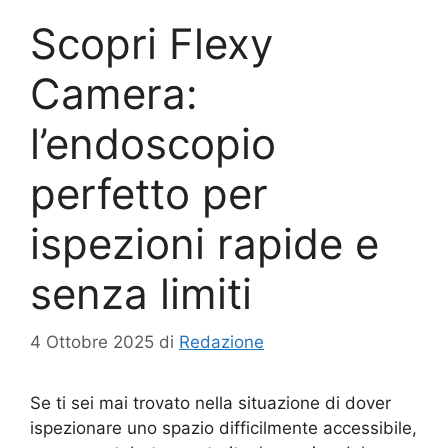
Scopri Flexy
Camera:
l’endoscopio
perfetto per
ispezioni rapide e
senza limiti
4 Ottobre 2025
di
Redazione
Se ti sei mai trovato nella situazione di dover
ispezionare uno spazio difficilmente accessibile,