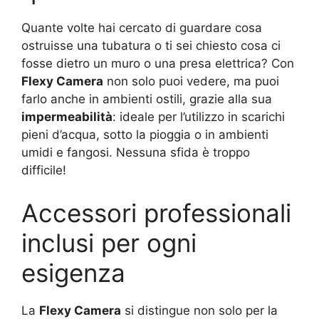
Quante volte hai cercato di guardare cosa
ostruisse una tubatura o ti sei chiesto cosa ci
fosse dietro un muro o una presa elettrica? Con
Flexy Camera
non solo puoi vedere, ma puoi
farlo anche in ambienti ostili, grazie alla sua
impermeabilità
: ideale per l’utilizzo in scarichi
pieni d’acqua, sotto la pioggia o in ambienti
umidi e fangosi. Nessuna sfida è troppo
difficile!
Accessori professionali
inclusi per ogni
esigenza
La
Flexy Camera
si distingue non solo per la