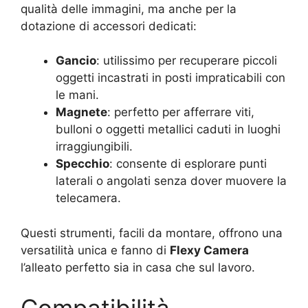
qualità delle immagini, ma anche per la
dotazione di accessori dedicati:
Gancio
: utilissimo per recuperare piccoli
oggetti incastrati in posti impraticabili con
le mani.
Magnete
: perfetto per afferrare viti,
bulloni o oggetti metallici caduti in luoghi
irraggiungibili.
Specchio
: consente di esplorare punti
laterali o angolati senza dover muovere la
telecamera.
Questi strumenti, facili da montare, offrono una
versatilità unica e fanno di
Flexy Camera
l’alleato perfetto sia in casa che sul lavoro.