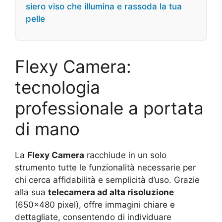
siero viso che illumina e rassoda la tua
pelle
Flexy Camera:
tecnologia
professionale a portata
di mano
La
Flexy Camera
racchiude in un solo
strumento tutte le funzionalità necessarie per
chi cerca affidabilità e semplicità d’uso. Grazie
alla sua
telecamera ad alta risoluzione
(650×480 pixel), offre immagini chiare e
dettagliate, consentendo di individuare