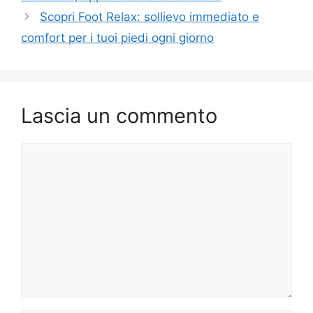
Scopri Foot Relax: sollievo immediato e
comfort per i tuoi piedi ogni giorno
Lascia un commento
Commento