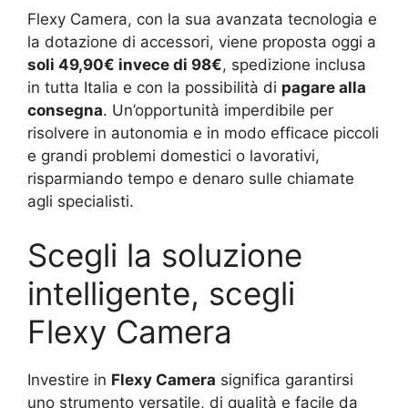
Flexy Camera, con la sua avanzata tecnologia e
la dotazione di accessori, viene proposta oggi a
soli 49,90€ invece di 98€
, spedizione inclusa
in tutta Italia e con la possibilità di
pagare alla
consegna
. Un’opportunità imperdibile per
risolvere in autonomia e in modo efficace piccoli
e grandi problemi domestici o lavorativi,
risparmiando tempo e denaro sulle chiamate
agli specialisti.
Scegli la soluzione
intelligente, scegli
Flexy Camera
Investire in
Flexy Camera
significa garantirsi
uno strumento versatile, di qualità e facile da