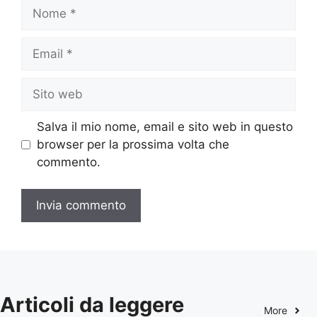
Nome
Email
Sito
web
Salva il mio nome, email e sito web in questo
browser per la prossima volta che
commento.
Articoli da leggere
More