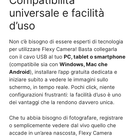
Compatibilità
universale e facilità
d’uso
Non c’è bisogno di essere esperti di tecnologia
per utilizzare Flexy Camera! Basta collegarla
con il cavo USB al tuo
PC, tablet o smartphone
(compatibile sia con
Windows, Mac che
Android
), installare l’app gratuita dedicata e
iniziare subito a vedere le immagini sullo
schermo, in tempo reale. Pochi click, niente
configurazioni frustranti: la facilità d’uso è uno
dei vantaggi che la rendono davvero unica.
Che tu abbia bisogno di fotografare, registrare
o semplicemente vedere dal vivo quello che
accade in un’area nascosta, Flexy Camera