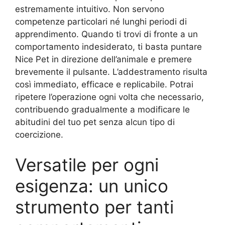
estremamente intuitivo. Non servono
competenze particolari né lunghi periodi di
apprendimento. Quando ti trovi di fronte a un
comportamento indesiderato, ti basta puntare
Nice Pet in direzione dell’animale e premere
brevemente il pulsante. L’addestramento risulta
così immediato, efficace e replicabile. Potrai
ripetere l’operazione ogni volta che necessario,
contribuendo gradualmente a modificare le
abitudini del tuo pet senza alcun tipo di
coercizione.
Versatile per ogni
esigenza: un unico
strumento per tanti