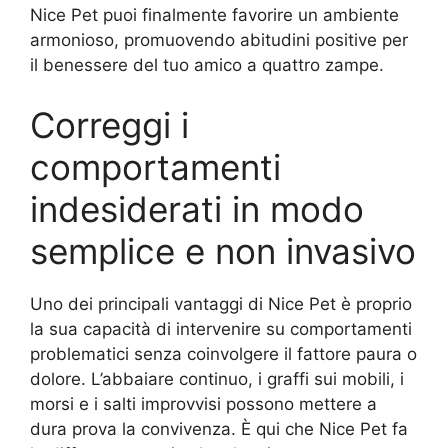
Nice Pet puoi finalmente favorire un ambiente
armonioso, promuovendo abitudini positive per
il benessere del tuo amico a quattro zampe.
Correggi i
comportamenti
indesiderati in modo
semplice e non invasivo
Uno dei principali vantaggi di Nice Pet è proprio
la sua capacità di intervenire su comportamenti
problematici senza coinvolgere il fattore paura o
dolore. L’abbaiare continuo, i graffi sui mobili, i
morsi e i salti improvvisi possono mettere a
dura prova la convivenza. È qui che Nice Pet fa