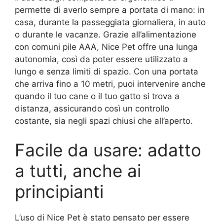
permette di averlo sempre a portata di mano: in
casa, durante la passeggiata giornaliera, in auto
o durante le vacanze. Grazie all’alimentazione
con comuni pile AAA, Nice Pet offre una lunga
autonomia, così da poter essere utilizzato a
lungo e senza limiti di spazio. Con una portata
che arriva fino a 10 metri, puoi intervenire anche
quando il tuo cane o il tuo gatto si trova a
distanza, assicurando così un controllo
costante, sia negli spazi chiusi che all’aperto.
Facile da usare: adatto
a tutti, anche ai
principianti
L’uso di Nice Pet è stato pensato per essere