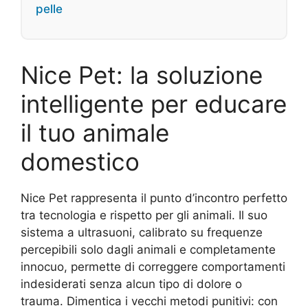
pelle
Nice Pet: la soluzione
intelligente per educare
il tuo animale
domestico
Nice Pet rappresenta il punto d’incontro perfetto
tra tecnologia e rispetto per gli animali. Il suo
sistema a ultrasuoni, calibrato su frequenze
percepibili solo dagli animali e completamente
innocuo, permette di correggere comportamenti
indesiderati senza alcun tipo di dolore o
trauma. Dimentica i vecchi metodi punitivi: con