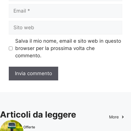
Email
Sito
web
Salva il mio nome, email e sito web in questo
browser per la prossima volta che
commento.
Articoli da leggere
More
Offerte