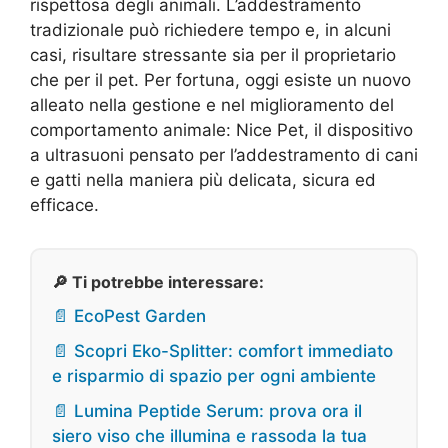
rispettosa degli animali. L’addestramento
tradizionale può richiedere tempo e, in alcuni
casi, risultare stressante sia per il proprietario
che per il pet. Per fortuna, oggi esiste un nuovo
alleato nella gestione e nel miglioramento del
comportamento animale: Nice Pet, il dispositivo
a ultrasuoni pensato per l’addestramento di cani
e gatti nella maniera più delicata, sicura ed
efficace.
🔎 Ti potrebbe interessare:
📄 EcoPest Garden
📄 Scopri Eko-Splitter: comfort immediato
e risparmio di spazio per ogni ambiente
📄 Lumina Peptide Serum: prova ora il
siero viso che illumina e rassoda la tua