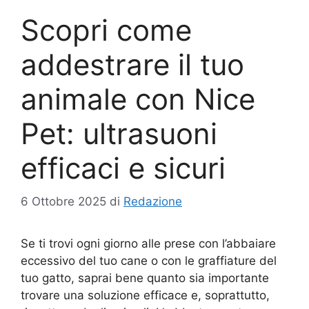
Scopri come
addestrare il tuo
animale con Nice
Pet: ultrasuoni
efficaci e sicuri
6 Ottobre 2025
di
Redazione
Se ti trovi ogni giorno alle prese con l’abbaiare
eccessivo del tuo cane o con le graffiature del
tuo gatto, saprai bene quanto sia importante
trovare una soluzione efficace e, soprattutto,