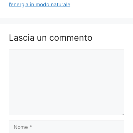
l’energia in modo naturale
Lascia un commento
Commento
Nome