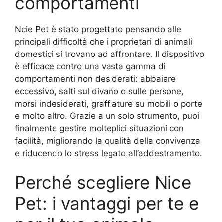
comportamenti
Ncie Pet è stato progettato pensando alle
principali difficoltà che i proprietari di animali
domestici si trovano ad affrontare. Il dispositivo
è efficace contro una vasta gamma di
comportamenti non desiderati: abbaiare
eccessivo, salti sul divano o sulle persone,
morsi indesiderati, graffiature su mobili o porte
e molto altro. Grazie a un solo strumento, puoi
finalmente gestire molteplici situazioni con
facilità, migliorando la qualità della convivenza
e riducendo lo stress legato all’addestramento.
Perché scegliere Nice
Pet: i vantaggi per te e