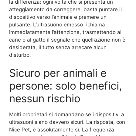
la differenza: ogni volta che si presenta un
atteggiamento da correggere, basta puntare il
dispositivo verso l’animale e premere un
pulsante. L’ultrasuono emesso richiama
immediatamente l’attenzione, trasmettendo al
cane o al gatto il segnale che quell’azione non è
desiderata, il tutto senza arrecare alcun
disturbo.
Sicuro per animali e
persone: solo benefici,
nessun rischio
Molti proprietari si domandano se i dispositivi a
ultrasuoni siano davvero sicuri. La risposta, con
Nice Pet, è assolutamente sì. La frequenza