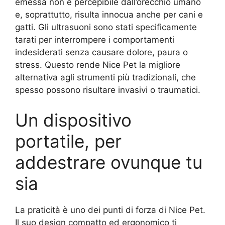
emessa non è percepibile dall’orecchio umano
e, soprattutto, risulta innocua anche per cani e
gatti. Gli ultrasuoni sono stati specificamente
tarati per interrompere i comportamenti
indesiderati senza causare dolore, paura o
stress. Questo rende Nice Pet la migliore
alternativa agli strumenti più tradizionali, che
spesso possono risultare invasivi o traumatici.
Un dispositivo
portatile, per
addestrare ovunque tu
sia
La praticità è uno dei punti di forza di Nice Pet.
Il suo design compatto ed ergonomico ti