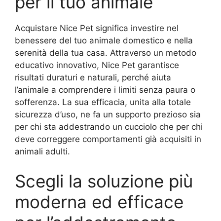
per il tuo animale
Acquistare Nice Pet significa investire nel
benessere del tuo animale domestico e nella
serenità della tua casa. Attraverso un metodo
educativo innovativo, Nice Pet garantisce
risultati duraturi e naturali, perché aiuta
l’animale a comprendere i limiti senza paura o
sofferenza. La sua efficacia, unita alla totale
sicurezza d’uso, ne fa un supporto prezioso sia
per chi sta addestrando un cucciolo che per chi
deve correggere comportamenti già acquisiti in
animali adulti.
Scegli la soluzione più
moderna ed efficace