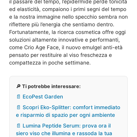
il passare del tempo, l’epidermide perde tonicità
ed elasticità, compaiono i primi segni del tempo
e la nostra immagine nello specchio sembra non
riflettere più l’energia che sentiamo dentro.
Fortunatamente, la ricerca cosmetica offre oggi
soluzioni altamente innovative e performanti,
come Crio Age Face, il nuovo emulgel anti-età
pensato per restituire al viso freschezza e
compattezza in poche settimane.
🔎 Ti potrebbe interessare:
📄 EcoPest Garden
📄 Scopri Eko-Splitter: comfort immediato
e risparmio di spazio per ogni ambiente
📄 Lumina Peptide Serum: prova ora il
siero viso che illumina e rassoda la tua