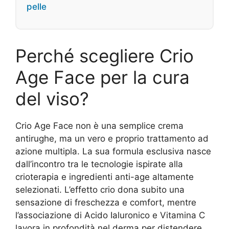
pelle
Perché scegliere Crio
Age Face per la cura
del viso?
Crio Age Face non è una semplice crema
antirughe, ma un vero e proprio trattamento ad
azione multipla. La sua formula esclusiva nasce
dall’incontro tra le tecnologie ispirate alla
crioterapia e ingredienti anti-age altamente
selezionati. L’effetto crio dona subito una
sensazione di freschezza e comfort, mentre
l’associazione di Acido Ialuronico e Vitamina C
lavora in profondità nel derma per distendere,