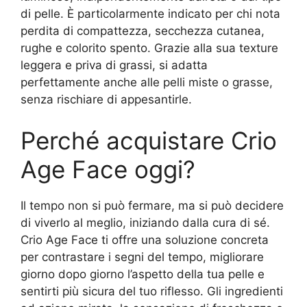
di pelle. È particolarmente indicato per chi nota
perdita di compattezza, secchezza cutanea,
rughe e colorito spento. Grazie alla sua texture
leggera e priva di grassi, si adatta
perfettamente anche alle pelli miste o grasse,
senza rischiare di appesantirle.
Perché acquistare Crio
Age Face oggi?
Il tempo non si può fermare, ma si può decidere
di viverlo al meglio, iniziando dalla cura di sé.
Crio Age Face ti offre una soluzione concreta
per contrastare i segni del tempo, migliorare
giorno dopo giorno l’aspetto della tua pelle e
sentirti più sicura del tuo riflesso. Gli ingredienti