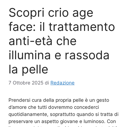
Scopri crio age
face: il trattamento
anti-età che
illumina e rassoda
la pelle
7 Ottobre 2025
di
Redazione
Prendersi cura della propria pelle è un gesto
d’amore che tutti dovremmo concederci
quotidianamente, soprattutto quando si tratta di
preservare un aspetto giovane e luminoso. Con