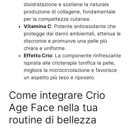
disidratazione e sostiene la naturale
produzione di collagene, fondamentale
per la compattezza cutanea.
Vitamina C
: Potente antiossidante che
protegge dai danni ambientali, attenua le
discromie e promuove una pelle più
chiara e uniforme.
Effetto Crio
: La componente rinfrescante
ispirata alla crioterapia tonifica la pelle,
migliora la microcircolazione e favorisce
un aspetto più teso e riposato.
Come integrare Crio
Age Face nella tua
routine di bellezza