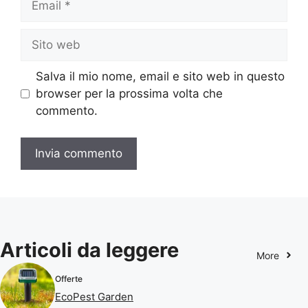
Sito
web
Salva il mio nome, email e sito web in questo
browser per la prossima volta che
commento.
Articoli da leggere
More
Offerte
EcoPest Garden