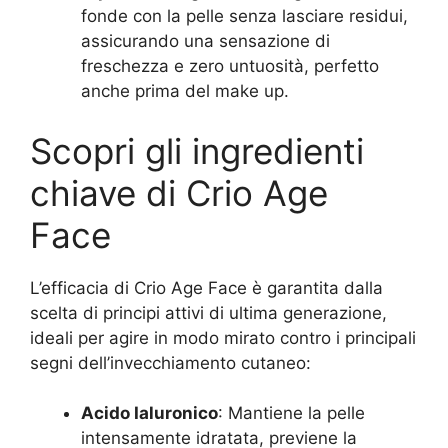
fonde con la pelle senza lasciare residui,
assicurando una sensazione di
freschezza e zero untuosità, perfetto
anche prima del make up.
Scopri gli ingredienti
chiave di Crio Age
Face
L’efficacia di Crio Age Face è garantita dalla
scelta di principi attivi di ultima generazione,
ideali per agire in modo mirato contro i principali
segni dell’invecchiamento cutaneo:
Acido Ialuronico
: Mantiene la pelle
intensamente idratata, previene la