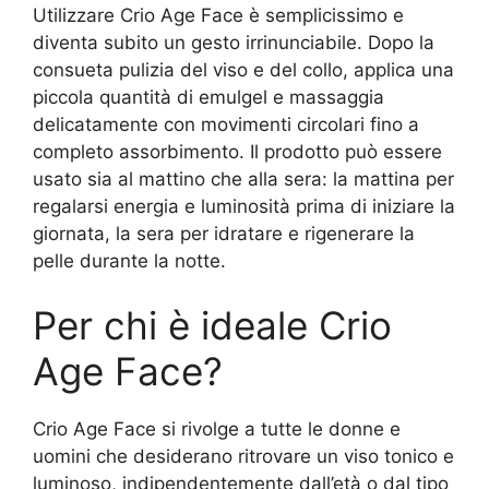
Utilizzare Crio Age Face è semplicissimo e
diventa subito un gesto irrinunciabile. Dopo la
consueta pulizia del viso e del collo, applica una
piccola quantità di emulgel e massaggia
delicatamente con movimenti circolari fino a
completo assorbimento. Il prodotto può essere
usato sia al mattino che alla sera: la mattina per
regalarsi energia e luminosità prima di iniziare la
giornata, la sera per idratare e rigenerare la
pelle durante la notte.
Per chi è ideale Crio
Age Face?
Crio Age Face si rivolge a tutte le donne e
uomini che desiderano ritrovare un viso tonico e
luminoso, indipendentemente dall’età o dal tipo