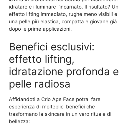
idratare e illuminare l’incarnato. Il risultato? Un
effetto lifting immediato, rughe meno visibili e
una pelle più elastica, compatta e giovane già
dopo le prime applicazioni.
Benefici esclusivi:
effetto lifting,
idratazione profonda e
pelle radiosa
Affidandoti a Crio Age Face potrai fare
esperienza di molteplici benefici che
trasformano la skincare in un vero rituale di
bellezza: