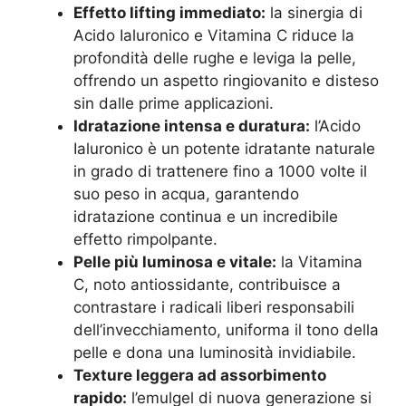
Effetto lifting immediato:
la sinergia di
Acido Ialuronico e Vitamina C riduce la
profondità delle rughe e leviga la pelle,
offrendo un aspetto ringiovanito e disteso
sin dalle prime applicazioni.
Idratazione intensa e duratura:
l’Acido
Ialuronico è un potente idratante naturale
in grado di trattenere fino a 1000 volte il
suo peso in acqua, garantendo
idratazione continua e un incredibile
effetto rimpolpante.
Pelle più luminosa e vitale:
la Vitamina
C, noto antiossidante, contribuisce a
contrastare i radicali liberi responsabili
dell’invecchiamento, uniforma il tono della
pelle e dona una luminosità invidiabile.
Texture leggera ad assorbimento
rapido:
l’emulgel di nuova generazione si