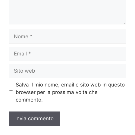
Nome
Email
Sito
web
Salva il mio nome, email e sito web in questo
browser per la prossima volta che
commento.