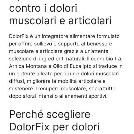
contro i dolori
muscolari e articolari
DolorFix è un integratore alimentare formulato
per offrire sollievo e supporto al benessere
muscolare e articolare grazie a un’attenta
selezione di ingredienti naturali. Il connubio tra
Arnica Montana e Olio di Eucalipto si traduce in
un potente alleato per ridurre dolori muscolari
diffusi, migliorare la mobilità articolare e
sostenere il recupero muscolare, soprattutto
dopo sforzi intensi o allenamenti sportivi.
Perché scegliere
DolorFix per dolori