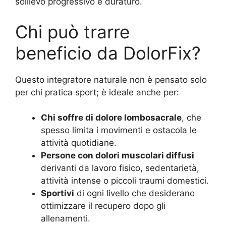
sollievo progressivo e duraturo.
Chi può trarre
beneficio da DolorFix?
Questo integratore naturale non è pensato solo
per chi pratica sport; è ideale anche per:
Chi soffre di dolore lombosacrale
, che
spesso limita i movimenti e ostacola le
attività quotidiane.
Persone con dolori muscolari diffusi
derivanti da lavoro fisico, sedentarietà,
attività intense o piccoli traumi domestici.
Sportivi
di ogni livello che desiderano
ottimizzare il recupero dopo gli
allenamenti.