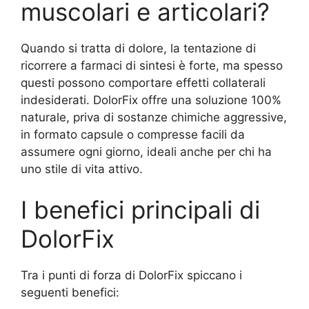
muscolari e articolari?
Quando si tratta di dolore, la tentazione di
ricorrere a farmaci di sintesi è forte, ma spesso
questi possono comportare effetti collaterali
indesiderati. DolorFix offre una soluzione 100%
naturale, priva di sostanze chimiche aggressive,
in formato capsule o compresse facili da
assumere ogni giorno, ideali anche per chi ha
uno stile di vita attivo.
I benefici principali di
DolorFix
Tra i punti di forza di DolorFix spiccano i
seguenti benefici: