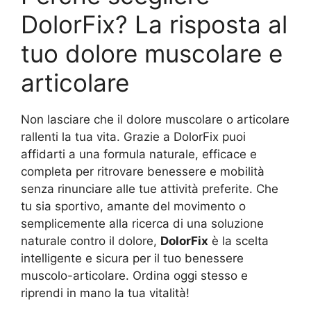
DolorFix? La risposta al
tuo dolore muscolare e
articolare
Non lasciare che il dolore muscolare o articolare
rallenti la tua vita. Grazie a DolorFix puoi
affidarti a una formula naturale, efficace e
completa per ritrovare benessere e mobilità
senza rinunciare alle tue attività preferite. Che
tu sia sportivo, amante del movimento o
semplicemente alla ricerca di una soluzione
naturale contro il dolore,
DolorFix
è la scelta
intelligente e sicura per il tuo benessere
muscolo-articolare. Ordina oggi stesso e
riprendi in mano la tua vitalità!