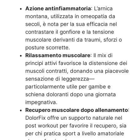
Azione antinfiammatoria
: L’arnica
montana, utilizzata in omeopatia da
secoli, è nota per la sua efficacia nel
contrastare il gonfiore e la tensione
muscolare derivanti da traumi, sforzi o
posture scorrette.
Rilassamento muscolare
: Il mix di
principi attivi favorisce la distensione dei
muscoli contratti, donando una piacevole
sensazione di leggerezza—
particolarmente utile per gambe e
schiena doloranti dopo una giornata
impegnativa.
Recupero muscolare dopo allenamento
:
DolorFix offre un supporto naturale nel
post workout per favorire il recupero, sia
per chi pratica sport a livello amatoriale