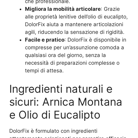
che professionale.
Migliora la mobilità articolare
: Grazie
alle proprietà lenitive dell’olio di eucalipto,
DolorFix aiuta a mantenere articolazioni
agili, riducendo la sensazione di rigidità.
Facile e pratico
: DolorFix è disponibile in
compresse per un’assunzione comoda a
qualsiasi ora del giorno, senza la
necessità di preparazioni complesse o
tempi di attesa.
Ingredienti naturali e
sicuri: Arnica Montana
e Olio di Eucalipto
DolorFix è formulato con ingredienti