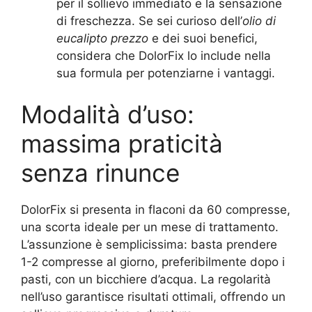
per il sollievo immediato e la sensazione
di freschezza. Se sei curioso dell’
olio di
eucalipto prezzo
e dei suoi benefici,
considera che DolorFix lo include nella
sua formula per potenziarne i vantaggi.
Modalità d’uso:
massima praticità
senza rinunce
DolorFix si presenta in flaconi da 60 compresse,
una scorta ideale per un mese di trattamento.
L’assunzione è semplicissima: basta prendere
1-2 compresse al giorno, preferibilmente dopo i
pasti, con un bicchiere d’acqua. La regolarità
nell’uso garantisce risultati ottimali, offrendo un