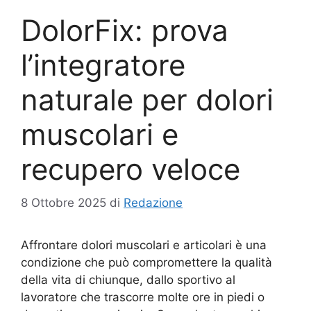
DolorFix: prova
l’integratore
naturale per dolori
muscolari e
recupero veloce
8 Ottobre 2025
di
Redazione
Affrontare dolori muscolari e articolari è una
condizione che può compromettere la qualità
della vita di chiunque, dallo sportivo al
lavoratore che trascorre molte ore in piedi o