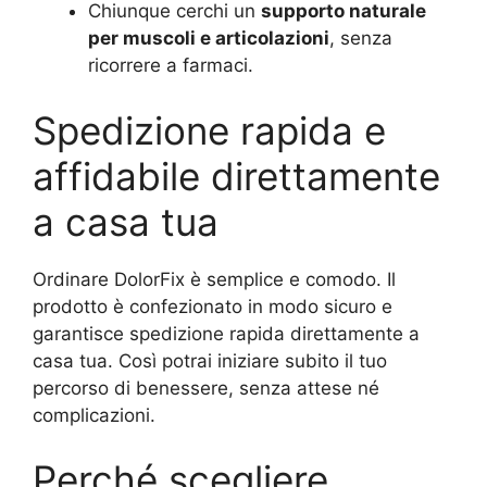
Chiunque cerchi un
supporto naturale
per muscoli e articolazioni
, senza
ricorrere a farmaci.
Spedizione rapida e
affidabile direttamente
a casa tua
Ordinare DolorFix è semplice e comodo. Il
prodotto è confezionato in modo sicuro e
garantisce spedizione rapida direttamente a
casa tua. Così potrai iniziare subito il tuo
percorso di benessere, senza attese né
complicazioni.
Perché scegliere