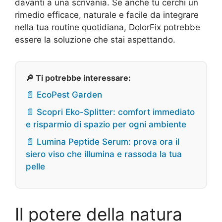
davanti a una scrivania. Se anche tu cerchi un
rimedio efficace, naturale e facile da integrare
nella tua routine quotidiana, DolorFix potrebbe
essere la soluzione che stai aspettando.
🔎 Ti potrebbe interessare:
📄 EcoPest Garden
📄 Scopri Eko-Splitter: comfort immediato
e risparmio di spazio per ogni ambiente
📄 Lumina Peptide Serum: prova ora il
siero viso che illumina e rassoda la tua
pelle
Il potere della natura