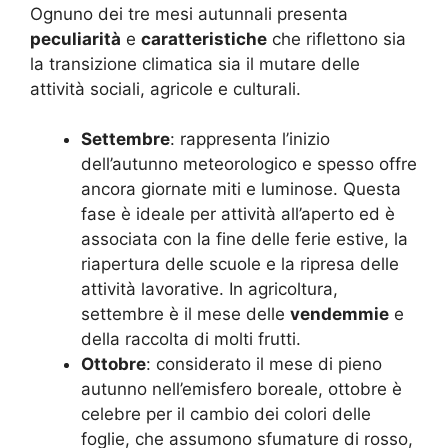
Ognuno dei tre mesi autunnali presenta
peculiarità
e
caratteristiche
che riflettono sia
la transizione climatica sia il mutare delle
attività sociali, agricole e culturali.
Settembre
: rappresenta l’inizio
dell’autunno meteorologico e spesso offre
ancora giornate miti e luminose. Questa
fase è ideale per attività all’aperto ed è
associata con la fine delle ferie estive, la
riapertura delle scuole e la ripresa delle
attività lavorative. In agricoltura,
settembre è il mese delle
vendemmie
e
della raccolta di molti frutti.
Ottobre
: considerato il mese di pieno
autunno nell’emisfero boreale, ottobre è
celebre per il cambio dei colori delle
foglie, che assumono sfumature di rosso,