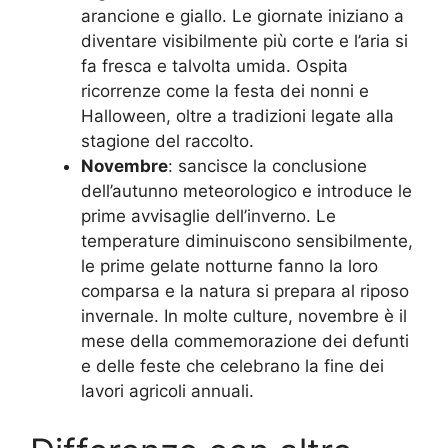
arancione e giallo. Le giornate iniziano a
diventare visibilmente più corte e l’aria si
fa fresca e talvolta umida. Ospita
ricorrenze come la festa dei nonni e
Halloween, oltre a tradizioni legate alla
stagione del raccolto.
Novembre
: sancisce la conclusione
dell’autunno meteorologico e introduce le
prime avvisaglie dell’inverno. Le
temperature diminuiscono sensibilmente,
le prime gelate notturne fanno la loro
comparsa e la natura si prepara al riposo
invernale. In molte culture, novembre è il
mese della commemorazione dei defunti
e delle feste che celebrano la fine dei
lavori agricoli annuali.