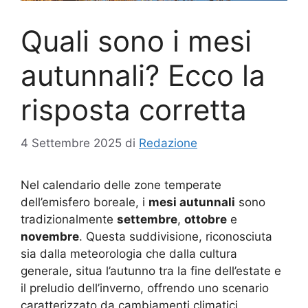
Quali sono i mesi
autunnali? Ecco la
risposta corretta
4 Settembre 2025
di
Redazione
Nel calendario delle zone temperate
dell’emisfero boreale, i
mesi autunnali
sono
tradizionalmente
settembre
,
ottobre
e
novembre
. Questa suddivisione, riconosciuta
sia dalla meteorologia che dalla cultura
generale, situa l’autunno tra la fine dell’estate e
il preludio dell’inverno, offrendo uno scenario
caratterizzato da cambiamenti climatici,