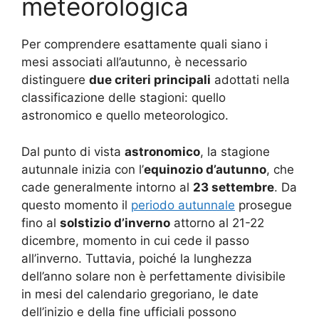
meteorologica
Per comprendere esattamente quali siano i
mesi associati all’autunno, è necessario
distinguere
due criteri principali
adottati nella
classificazione delle stagioni: quello
astronomico e quello meteorologico.
Dal punto di vista
astronomico
, la stagione
autunnale inizia con l’
equinozio d’autunno
, che
cade generalmente intorno al
23 settembre
. Da
questo momento il
periodo autunnale
prosegue
fino al
solstizio d’inverno
attorno al 21-22
dicembre, momento in cui cede il passo
all’inverno. Tuttavia, poiché la lunghezza
dell’anno solare non è perfettamente divisibile
in mesi del calendario gregoriano, le date
dell’inizio e della fine ufficiali possono