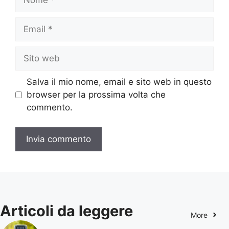
Email
Sito
web
Salva il mio nome, email e sito web in questo
browser per la prossima volta che
commento.
Articoli da leggere
More