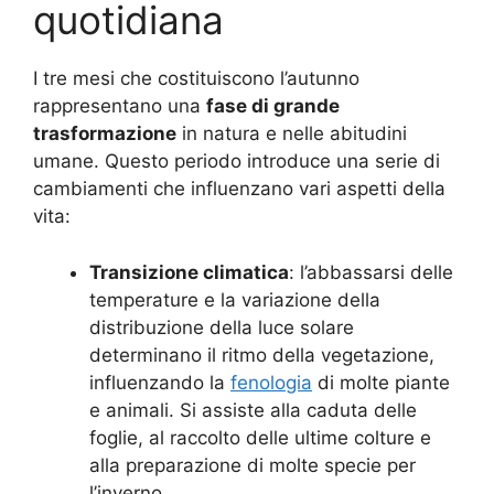
quotidiana
I tre mesi che costituiscono l’autunno
rappresentano una
fase di grande
trasformazione
in natura e nelle abitudini
umane. Questo periodo introduce una serie di
cambiamenti che influenzano vari aspetti della
vita:
Transizione climatica
: l’abbassarsi delle
temperature e la variazione della
distribuzione della luce solare
determinano il ritmo della vegetazione,
influenzando la
fenologia
di molte piante
e animali. Si assiste alla caduta delle
foglie, al raccolto delle ultime colture e
alla preparazione di molte specie per
l’inverno.