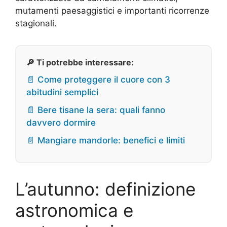
mutamenti paesaggistici e importanti ricorrenze
stagionali.
🔎 Ti potrebbe interessare:
📄 Come proteggere il cuore con 3
abitudini semplici
📄 Bere tisane la sera: quali fanno
davvero dormire
📄 Mangiare mandorle: benefici e limiti
L’autunno: definizione
astronomica e