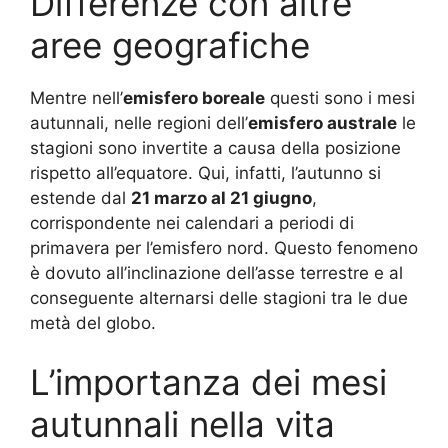
Differenze con altre
aree geografiche
Mentre nell’
emisfero boreale
questi sono i mesi
autunnali, nelle regioni dell’
emisfero australe
le
stagioni sono invertite a causa della posizione
rispetto all’equatore. Qui, infatti, l’autunno si
estende dal
21 marzo al 21 giugno
,
corrispondente nei calendari a periodi di
primavera per l’emisfero nord. Questo fenomeno
è dovuto all’inclinazione dell’asse terrestre e al
conseguente alternarsi delle stagioni tra le due
metà del globo.
L’importanza dei mesi
autunnali nella vita