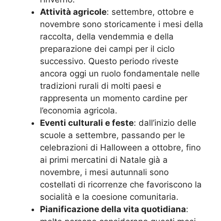
Attività agricole
: settembre, ottobre e
novembre sono storicamente i mesi della
raccolta, della vendemmia e della
preparazione dei campi per il ciclo
successivo. Questo periodo riveste
ancora oggi un ruolo fondamentale nelle
tradizioni rurali di molti paesi e
rappresenta un momento cardine per
l’economia agricola.
Eventi culturali e feste
: dall’inizio delle
scuole a settembre, passando per le
celebrazioni di Halloween a ottobre, fino
ai primi mercatini di Natale già a
novembre, i mesi autunnali sono
costellati di ricorrenze che favoriscono la
socialità e la coesione comunitaria.
Pianificazione della vita quotidiana
: