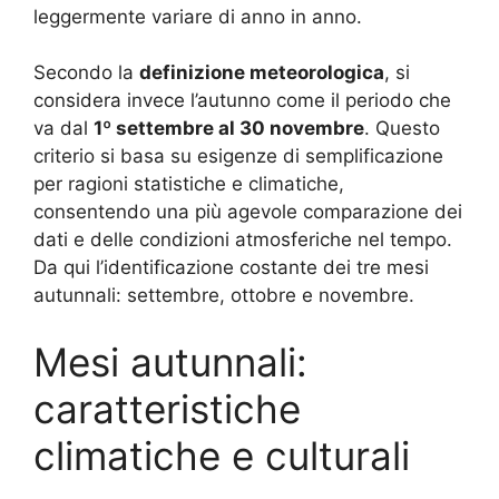
leggermente variare di anno in anno.
Secondo la
definizione meteorologica
, si
considera invece l’autunno come il periodo che
va dal
1º settembre al 30 novembre
. Questo
criterio si basa su esigenze di semplificazione
per ragioni statistiche e climatiche,
consentendo una più agevole comparazione dei
dati e delle condizioni atmosferiche nel tempo.
Da qui l’identificazione costante dei tre mesi
autunnali: settembre, ottobre e novembre.
Mesi autunnali:
caratteristiche
climatiche e culturali