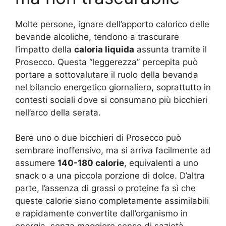
Molte persone, ignare dell’apporto calorico delle
bevande alcoliche, tendono a trascurare
l’impatto della
caloria liquida
assunta tramite il
Prosecco. Questa “leggerezza” percepita può
portare a sottovalutare il ruolo della bevanda
nel bilancio energetico giornaliero, soprattutto in
contesti sociali dove si consumano più bicchieri
nell’arco della serata.
Bere uno o due bicchieri di Prosecco può
sembrare inoffensivo, ma si arriva facilmente ad
assumere
140-180 calorie
, equivalenti a uno
snack o a una piccola porzione di dolce. D’altra
parte, l’assenza di grassi o proteine fa sì che
queste calorie siano completamente assimilabili
e rapidamente convertite dall’organismo in