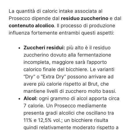
La quantità di caloric intake associata al
Prosecco dipende dal
residuo zuccherino
e dal
contenuto alcolico
. Il processo di produzione
influenza fortemente entrambi questi aspetti:
Zuccheri residui:
più alto è il residuo
zuccherino dovuto alla fermentazione
incompleta, maggiore sarà l’apporto
calorico finale del bicchiere. Le varianti
“Dry” o “Extra Dry” possono arrivare ad
avere più calorie rispetto al Brut, che
mantiene livelli di zucchero molto bassi.
Alcol:
ogni grammo di alcol apporta circa
7 calorie. Un Prosecco mediamente
presenta gradi alcolici che oscillano tra
11% e 12,5% vol.; un bicchiere risulta
quindi relativamente moderato rispetto a