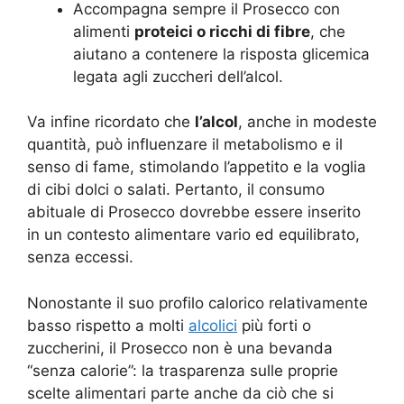
Accompagna sempre il Prosecco con
alimenti
proteici o ricchi di fibre
, che
aiutano a contenere la risposta glicemica
legata agli zuccheri dell’alcol.
Va infine ricordato che
l’alcol
, anche in modeste
quantità, può influenzare il metabolismo e il
senso di fame, stimolando l’appetito e la voglia
di cibi dolci o salati. Pertanto, il consumo
abituale di Prosecco dovrebbe essere inserito
in un contesto alimentare vario ed equilibrato,
senza eccessi.
Nonostante il suo profilo calorico relativamente
basso rispetto a molti
alcolici
più forti o
zuccherini, il Prosecco non è una bevanda
“senza calorie”: la trasparenza sulle proprie
scelte alimentari parte anche da ciò che si