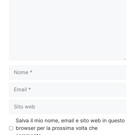
Nome
Email
Sito
web
Salva il mio nome, email e sito web in questo
browser per la prossima volta che