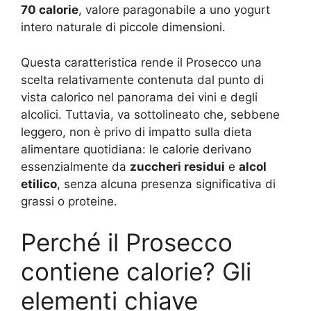
70 calorie
, valore paragonabile a uno yogurt
intero naturale di piccole dimensioni.
Questa caratteristica rende il Prosecco una
scelta relativamente contenuta dal punto di
vista calorico nel panorama dei vini e degli
alcolici. Tuttavia, va sottolineato che, sebbene
leggero, non è privo di impatto sulla dieta
alimentare quotidiana: le calorie derivano
essenzialmente da
zuccheri residui
e
alcol
etilico
, senza alcuna presenza significativa di
grassi o proteine.
Perché il Prosecco
contiene calorie? Gli
elementi chiave