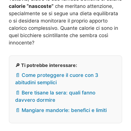
calorie “nascoste”
che meritano attenzione,
specialmente se si segue una dieta equilibrata
o si desidera monitorare il proprio apporto
calorico complessivo. Quante calorie ci sono in
quel bicchiere scintillante che sembra così
innocente?
🔎 Ti potrebbe interessare:
📄 Come proteggere il cuore con 3
abitudini semplici
📄 Bere tisane la sera: quali fanno
davvero dormire
📄 Mangiare mandorle: benefici e limiti