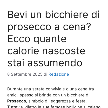
Bevi un bicchiere di
prosecco a cena?
Ecco quante
calorie nascoste
stai assumendo
8 Settembre 2025
di
Redazione
Durante una serata conviviale o una cena tra
amici, spesso si brinda con un bicchiere di
Prosecco
, simbolo di leggerezza e festa.
Tuttavia, dietro le sue famose bollicine si celano