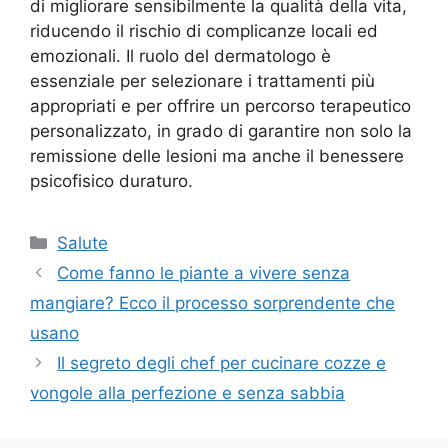
di migliorare sensibilmente la qualità della vita,
riducendo il rischio di complicanze locali ed
emozionali. Il ruolo del dermatologo è
essenziale per selezionare i trattamenti più
appropriati e per offrire un percorso terapeutico
personalizzato, in grado di garantire non solo la
remissione delle lesioni ma anche il benessere
psicofisico duraturo.
Categorie
Salute
Come fanno le piante a vivere senza
mangiare? Ecco il processo sorprendente che
usano
Il segreto degli chef per cucinare cozze e
vongole alla perfezione e senza sabbia