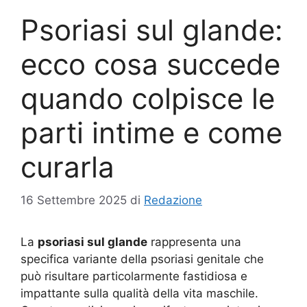
Psoriasi sul glande:
ecco cosa succede
quando colpisce le
parti intime e come
curarla
16 Settembre 2025
di
Redazione
La
psoriasi sul glande
rappresenta una
specifica variante della psoriasi genitale che
può risultare particolarmente fastidiosa e
impattante sulla qualità della vita maschile.