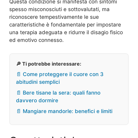
Questa condizione si manifesta con sintomi
spesso misconosciuti e sottovalutati, ma
riconoscere tempestivamente le sue
caratteristiche è fondamentale per impostare
una terapia adeguata e ridurre il disagio fisico
ed emotivo connesso.
🔎 Ti potrebbe interessare:
📄 Come proteggere il cuore con 3
abitudini semplici
📄 Bere tisane la sera: quali fanno
davvero dormire
📄 Mangiare mandorle: benefici e limiti