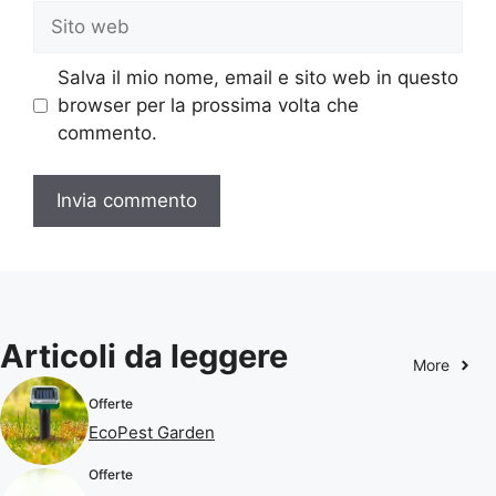
Sito
web
Salva il mio nome, email e sito web in questo
browser per la prossima volta che
commento.
Articoli da leggere
More
Offerte
EcoPest Garden
Offerte