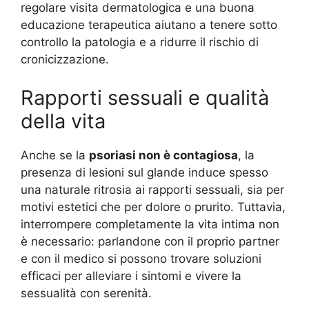
regolare visita dermatologica e una buona
educazione terapeutica aiutano a tenere sotto
controllo la patologia e a ridurre il rischio di
cronicizzazione.
Rapporti sessuali e qualità
della vita
Anche se la
psoriasi non è contagiosa
, la
presenza di lesioni sul glande induce spesso
una naturale ritrosia ai rapporti sessuali, sia per
motivi estetici che per dolore o prurito
. Tuttavia,
interrompere completamente la vita intima non
è necessario: parlandone con il proprio partner
e con il medico si possono trovare soluzioni
efficaci per alleviare i sintomi e vivere la
sessualità con serenità.