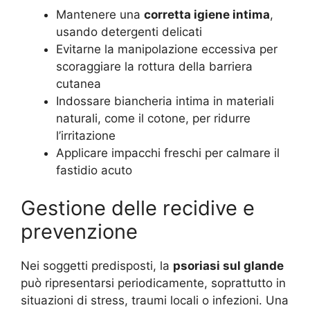
Mantenere una
corretta igiene intima
,
usando detergenti delicati
Evitarne la manipolazione eccessiva per
scoraggiare la rottura della barriera
cutanea
Indossare biancheria intima in materiali
naturali, come il cotone, per ridurre
l’irritazione
Applicare impacchi freschi per calmare il
fastidio acuto
Gestione delle recidive e
prevenzione
Nei soggetti predisposti, la
psoriasi sul glande
può ripresentarsi periodicamente, soprattutto in
situazioni di stress, traumi locali o infezioni. Una