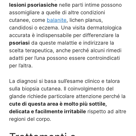
lesioni psoriasiche
nelle parti intime possono
assomigliare a quelle di altre condizioni
cutanee, come
balanite
, lichen planus,
candidosi o eczema. Una visita dermatologica
accurata è indispensabile per differenziare la
psoriasi
da queste malattie e indirizzare la
scelta terapeutica, anche perché alcuni rimedi
adatti per l’una possono essere controindicati
per l’altra.
La diagnosi si basa sull’esame clinico e talora
sulla biopsia cutanea. Il coinvolgimento del
glande richiede particolare attenzione perché la
cute di questa area è molto più sottile,
delicata e facilmente irritabile
rispetto ad altre
regioni del corpo
.