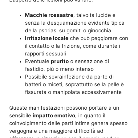
Macchie rossastre
, talvolta lucide e
senza la desquamazione evidente tipica
della psoriasi su gomiti o ginocchia
Irritazione locale
che può peggiorare con
il contatto o la frizione, come durante i
rapporti sessuali
Eventuale
prurito
o sensazione di
fastidio, più o meno intenso
Possibile sovrainfezione da parte di
batteri o miceti, soprattutto se la pelle è
fissurata o manipolata eccessivamente
Queste manifestazioni possono portare a un
sensibile
impatto emotivo
, in quanto il
coinvolgimento delle parti intime genera spesso
vergogna e una maggiore difficoltà ad