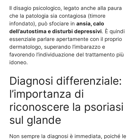
Il disagio psicologico, legato anche alla paura
che la patologia sia contagiosa (timore
infondato), può sfociare in
ansia, calo
dell’autostima e disturbi depressivi
. È quindi
essenziale parlare apertamente con il proprio
dermatologo, superando l’imbarazzo e
favorendo l’individuazione del trattamento più
idoneo.
Diagnosi differenziale:
l’importanza di
riconoscere la psoriasi
sul glande
Non sempre la diagnosi è immediata, poiché le