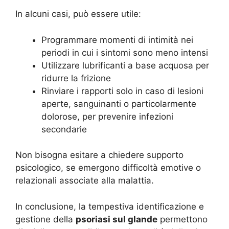
In alcuni casi, può essere utile:
Programmare momenti di intimità nei
periodi in cui i sintomi sono meno intensi
Utilizzare lubrificanti a base acquosa per
ridurre la frizione
Rinviare i rapporti solo in caso di lesioni
aperte, sanguinanti o particolarmente
dolorose, per prevenire infezioni
secondarie
Non bisogna esitare a chiedere supporto
psicologico, se emergono difficoltà emotive o
relazionali associate alla malattia.
In conclusione, la tempestiva identificazione e
gestione della
psoriasi sul glande
permettono