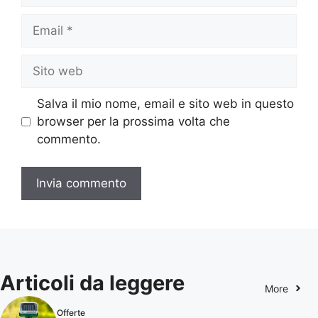
Email
Sito
web
Salva il mio nome, email e sito web in questo
browser per la prossima volta che
commento.
Articoli da leggere
More
Offerte