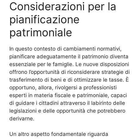
Considerazioni per la
pianificazione
patrimoniale
In questo contesto di cambiamenti normativi,
pianificare adeguatamente il patrimonio diventa
essenziale per le famiglie. Le nuove disposizioni
offrono l’opportunità di riconsiderare strategie di
trasferimento di beni e di ottimizzare le tasse. È
opportuno, allora, rivolgersi a professionisti
esperti in materia fiscale e patrimoniale, capaci
di guidare i cittadini attraverso il labirinto delle
legislazioni e delle opportunità che potrebbero
derivarne.
Un altro aspetto fondamentale riguarda