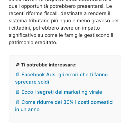
quali opportunità potrebbero presentarsi. Le
recenti riforme fiscali, destinate a rendere il
sistema tributario più equo e meno gravoso per
i cittadini, potrebbero avere un impatto
significativo su come le famiglie gestiscono il
patrimonio ereditato.
🔎 Ti potrebbe interessare:
📄 Facebook Ads: gli errori che ti fanno
sprecare soldi
📄 Ecco i segreti del marketing virale
📄 Come ridurre del 30% i costi domestici
in un anno