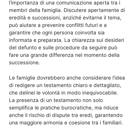
l’importanza di una comunicazione aperta tra i
membri della famiglia. Discutere apertamente di
eredità e successioni, anziché evitarne il tema,
può aiutare a prevenire conflitti futuri e a
garantire che ogni persona coinvolta sia
informata e preparata. La chiarezza sui desideri
del defunto e sulle procedure da seguire può
fare una grande differenza nel momento della
successione.
Le famiglie dovrebbero anche considerare l’idea
di redigere un testamento chiaro e dettagliato,
che delinei le volontà in modo inequivocabile.
La presenza di un testamento non solo
semplifica le pratiche burocratiche, ma riduce
anche il rischio di dispute tra eredi, garantendo
una maggiore armonia e coesione tra i familiari.