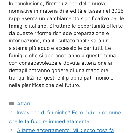
In conclusione, l’introduzione delle nuove
normative in materia di eredità e tasse nel 2025
rappresenta un cambiamento significativo per le
famiglie italiane. Sfruttare le opportunità offerte
da queste riforme richiede preparazione e
informazione, ma il risultato finale sarà un
sistema più equo e accessibile per tutti. Le
famiglie che si approcceranno a questo tema
con consapevolezza e dovuta attenzione ai
dettagli potranno godere di una maggiore
tranquillità nel gestire il proprio patrimonio e
nella pianificazione del futuro.
Categorie
Affari
Invasione di formiche? Ecco l’odore comune
che le fa fuggire immediatamente
Allarme accertamento IMU: ecco cosa fa