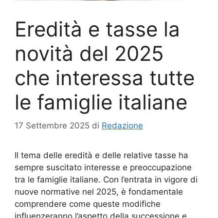
Eredità e tasse la
novità del 2025
che interessa tutte
le famiglie italiane
17 Settembre 2025
di
Redazione
Il tema delle eredità e delle relative tasse ha
sempre suscitato interesse e preoccupazione
tra le famiglie italiane. Con l’entrata in vigore di
nuove normative nel 2025, è fondamentale
comprendere come queste modifiche
influenzeranno l’aspetto della successione e