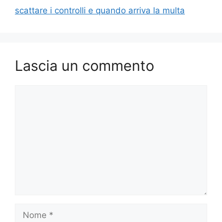
scattare i controlli e quando arriva la multa
Lascia un commento
Commento
Nome