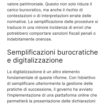
valore patrimoniale. Questo non solo riduce il
carico burocratico, ma anche il rischio di
contestazioni o di interpretazioni errate delle
normative. La semplificazione delle procedure si
traduce in una minore incidenza di errori che
potrebbero comportare sanzioni fiscali penali o
indebitamente onerose.
Semplificazioni burocratiche
e digitalizzazione
La digitalizzazione è un altro elemento
fondamentale di queste riforme. Con l’obiettivo
di semplificare ulteriormente la gestione delle
pratiche di successione, il governo ha avviato
l’implementazione di una piattaforma online che
permetterà la presentazione delle dichiarazioni