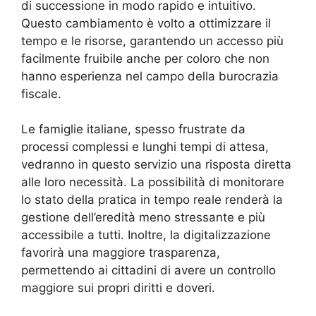
di successione in modo rapido e intuitivo.
Questo cambiamento è volto a ottimizzare il
tempo e le risorse, garantendo un accesso più
facilmente fruibile anche per coloro che non
hanno esperienza nel campo della burocrazia
fiscale.
Le famiglie italiane, spesso frustrate da
processi complessi e lunghi tempi di attesa,
vedranno in questo servizio una risposta diretta
alle loro necessità. La possibilità di monitorare
lo stato della pratica in tempo reale renderà la
gestione dell’eredità meno stressante e più
accessibile a tutti. Inoltre, la digitalizzazione
favorirà una maggiore trasparenza,
permettendo ai cittadini di avere un controllo
maggiore sui propri diritti e doveri.