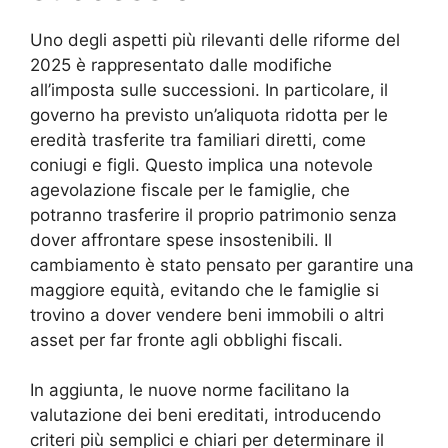
Uno degli aspetti più rilevanti delle riforme del
2025 è rappresentato dalle modifiche
all’imposta sulle successioni. In particolare, il
governo ha previsto un’aliquota ridotta per le
eredità trasferite tra familiari diretti, come
coniugi e figli. Questo implica una notevole
agevolazione fiscale per le famiglie, che
potranno trasferire il proprio patrimonio senza
dover affrontare spese insostenibili. Il
cambiamento è stato pensato per garantire una
maggiore equità, evitando che le famiglie si
trovino a dover vendere beni immobili o altri
asset per far fronte agli obblighi fiscali.
In aggiunta, le nuove norme facilitano la
valutazione dei beni ereditati, introducendo
criteri più semplici e chiari per determinare il