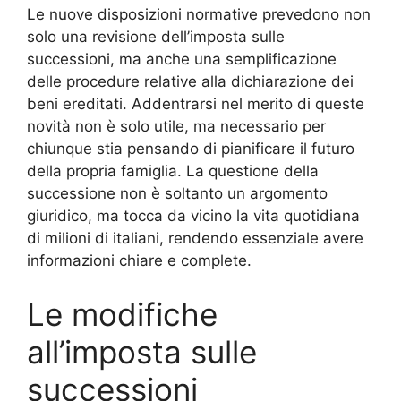
Le nuove disposizioni normative prevedono non
solo una revisione dell’imposta sulle
successioni, ma anche una semplificazione
delle procedure relative alla dichiarazione dei
beni ereditati. Addentrarsi nel merito di queste
novità non è solo utile, ma necessario per
chiunque stia pensando di pianificare il futuro
della propria famiglia. La questione della
successione non è soltanto un argomento
giuridico, ma tocca da vicino la vita quotidiana
di milioni di italiani, rendendo essenziale avere
informazioni chiare e complete.
Le modifiche
all’imposta sulle
successioni