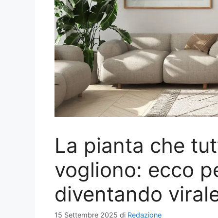
La pianta che tut
vogliono: ecco p
diventando virale
15 Settembre 2025
di
Redazione