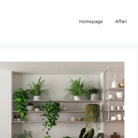
Homepage
Affari