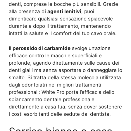
denti, comprese le bocche più sensibili. Grazie
alla presenza di
agenti lenitivi
, puoi
dimenticare qualsiasi sensazione spiacevole
durante e dopo il trattamento, mantenendo
intatti la salute e il comfort del tuo cavo orale.
Il
perossido di carbamide
svolge un’azione
efficace contro le macchie superficiali e
profonde, agendo direttamente sulle cause dei
denti gialli ma senza asportare o danneggiare lo
smalto. Si tratta della stessa molecola utilizzata
dagli odontoiatri nei migliori trattamenti
professionali: White Pro porta l’efficacia dello
sbiancamento dentale professionale
direttamente a casa tua, senza dover sostenere
i costi esorbitanti delle sedute dal dentista.