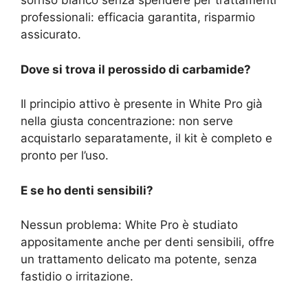
sorriso bianco senza spendere per trattamenti
professionali: efficacia garantita, risparmio
assicurato.
Dove si trova il perossido di carbamide?
Il principio attivo è presente in White Pro già
nella giusta concentrazione: non serve
acquistarlo separatamente, il kit è completo e
pronto per l’uso.
E se ho denti sensibili?
Nessun problema: White Pro è studiato
appositamente anche per denti sensibili, offre
un trattamento delicato ma potente, senza
fastidio o irritazione.