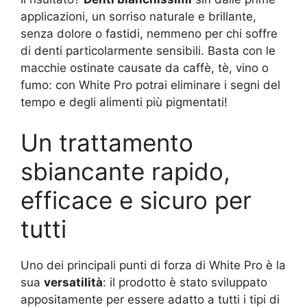
applicazioni, un sorriso naturale e brillante,
senza dolore o fastidi, nemmeno per chi soffre
di denti particolarmente sensibili. Basta con le
macchie ostinate causate da caffè, tè, vino o
fumo: con White Pro potrai eliminare i segni del
tempo e degli alimenti più pigmentati!
Un trattamento
sbiancante rapido,
efficace e sicuro per
tutti
Uno dei principali punti di forza di White Pro è la
sua
versatilità
: il prodotto è stato sviluppato
appositamente per essere adatto a tutti i tipi di