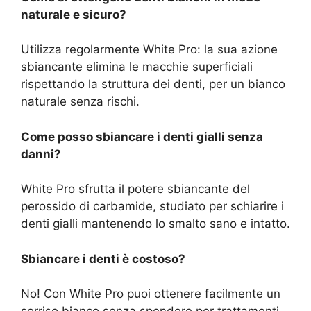
naturale e sicuro?
Utilizza regolarmente White Pro: la sua azione
sbiancante elimina le macchie superficiali
rispettando la struttura dei denti, per un bianco
naturale senza rischi.
Come posso sbiancare i denti gialli senza
danni?
White Pro sfrutta il potere sbiancante del
perossido di carbamide, studiato per schiarire i
denti gialli mantenendo lo smalto sano e intatto.
Sbiancare i denti è costoso?
No! Con White Pro puoi ottenere facilmente un