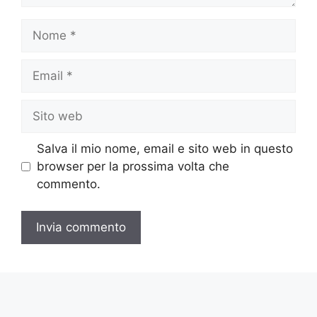
Nome
Email
Sito
web
Salva il mio nome, email e sito web in questo
browser per la prossima volta che
commento.