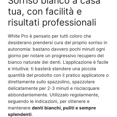
Sorriso bianco a casa
tua, con facilità e
risultati professionali
White Pro è pensato per tutti coloro che
desiderano prendersi cura del proprio sorriso in
autonomia: bastano davvero pochi minuti ogni
giorno per notare un progressivo recupero del
bianco naturale dei denti. L’applicazione è facile
e intuitiva: ti basterà stendere una piccola
quantità del prodotto con il pratico applicatore o
direttamente sullo spazzolino, spazzolare
delicatamente per 2-3 minuti e risciacquare
abbondantemente. Utilizzalo regolarmente,
seguendo le indicazioni, per ottenere e
mantenere
denti bianchi, puliti e sempre
splendenti
.