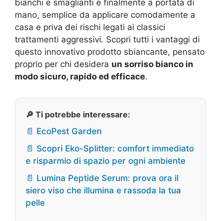
bianchi e smaglianti è finalmente a portata di
mano, semplice da applicare comodamente a
casa e priva dei rischi legati ai classici
trattamenti aggressivi. Scopri tutti i vantaggi di
questo innovativo prodotto sbiancante, pensato
proprio per chi desidera
un sorriso bianco in
modo sicuro, rapido ed efficace
.
🔎 Ti potrebbe interessare:
📄 EcoPest Garden
📄 Scopri Eko-Splitter: comfort immediato
e risparmio di spazio per ogni ambiente
📄 Lumina Peptide Serum: prova ora il
siero viso che illumina e rassoda la tua
pelle