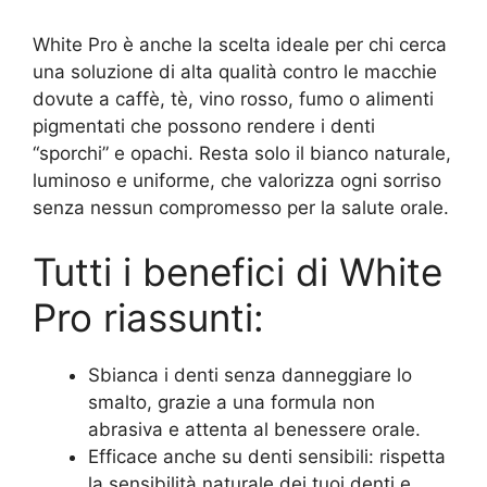
White Pro è anche la scelta ideale per chi cerca
una soluzione di alta qualità contro le macchie
dovute a caffè, tè, vino rosso, fumo o alimenti
pigmentati che possono rendere i denti
“sporchi” e opachi. Resta solo il bianco naturale,
luminoso e uniforme, che valorizza ogni sorriso
senza nessun compromesso per la salute orale.
Tutti i benefici di White
Pro riassunti:
Sbianca i denti senza danneggiare lo
smalto, grazie a una formula non
abrasiva e attenta al benessere orale.
Efficace anche su denti sensibili: rispetta
la sensibilità naturale dei tuoi denti e