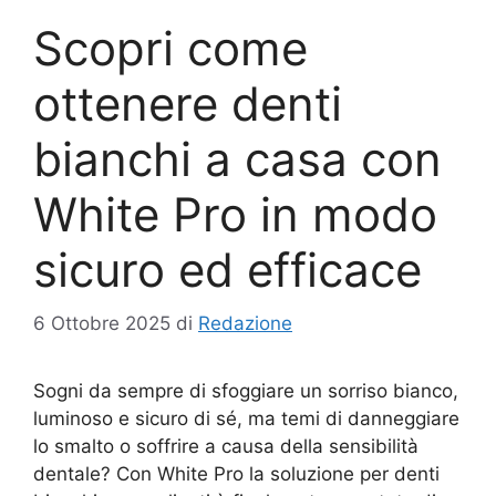
Scopri come
ottenere denti
bianchi a casa con
White Pro in modo
sicuro ed efficace
6 Ottobre 2025
di
Redazione
Sogni da sempre di sfoggiare un sorriso bianco,
luminoso e sicuro di sé, ma temi di danneggiare
lo smalto o soffrire a causa della sensibilità
dentale? Con White Pro la soluzione per denti