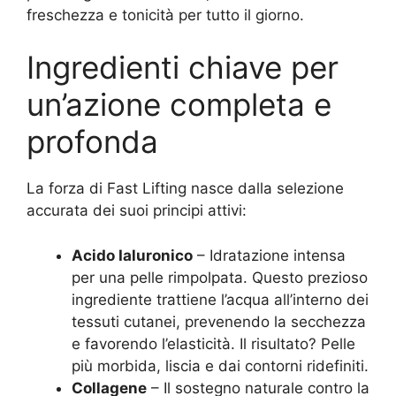
freschezza e tonicità per tutto il giorno.
Ingredienti chiave per
un’azione completa e
profonda
La forza di Fast Lifting nasce dalla selezione
accurata dei suoi principi attivi:
Acido Ialuronico
– Idratazione intensa
per una pelle rimpolpata. Questo prezioso
ingrediente trattiene l’acqua all’interno dei
tessuti cutanei, prevenendo la secchezza
e favorendo l’elasticità. Il risultato? Pelle
più morbida, liscia e dai contorni ridefiniti.
Collagene
– Il sostegno naturale contro la