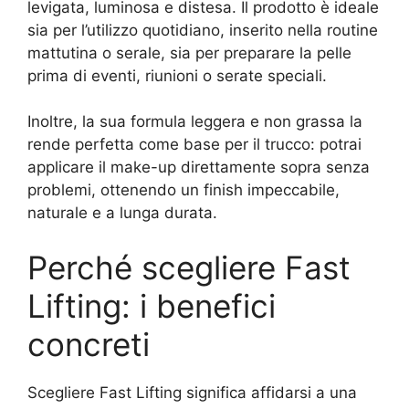
levigata, luminosa e distesa. Il prodotto è ideale
sia per l’utilizzo quotidiano, inserito nella routine
mattutina o serale, sia per preparare la pelle
prima di eventi, riunioni o serate speciali.
Inoltre, la sua formula leggera e non grassa la
rende perfetta come base per il trucco: potrai
applicare il make-up direttamente sopra senza
problemi, ottenendo un finish impeccabile,
naturale e a lunga durata.
Perché scegliere Fast
Lifting: i benefici
concreti
Scegliere Fast Lifting significa affidarsi a una