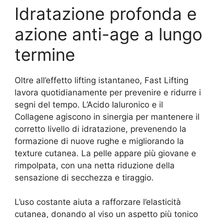
Idratazione profonda e
azione anti-age a lungo
termine
Oltre all’effetto lifting istantaneo, Fast Lifting
lavora quotidianamente per prevenire e ridurre i
segni del tempo. L’Acido Ialuronico e il
Collagene agiscono in sinergia per mantenere il
corretto livello di idratazione, prevenendo la
formazione di nuove rughe e migliorando la
texture cutanea. La pelle appare più giovane e
rimpolpata, con una netta riduzione della
sensazione di secchezza e tiraggio.
L’uso costante aiuta a rafforzare l’elasticità
cutanea, donando al viso un aspetto più tonico