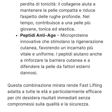
perdita di tonicità: il collagene aiuta a
mantenere la pelle compatta e riduce
l’aspetto delle rughe profonde. Nel
tempo, contribuisce a una pelle più
giovane, tonica ed elastica.
Peptidi Anti-Age
– Microproteine
innovative che stimolano la rigenerazione
cutanea, favorendo un incarnato più
vitale e uniforme. I peptidi aiutano anche
a rinforzare la barriera cutanea e a
difendere la pelle da fattori esterni
dannosi.
Questa combinazione mirata rende Fast Lifting
adatta a tutte le età e particolarmente efficace
per chi desidera risultati immediati senza
compromessi sulla qualità e la sicurezza.