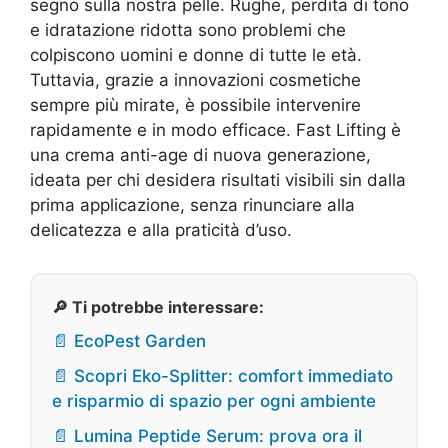
segno sulla nostra pelle. Rughe, perdita di tono
e idratazione ridotta sono problemi che
colpiscono uomini e donne di tutte le età.
Tuttavia, grazie a innovazioni cosmetiche
sempre più mirate, è possibile intervenire
rapidamente e in modo efficace. Fast Lifting è
una crema anti-age di nuova generazione,
ideata per chi desidera risultati visibili sin dalla
prima applicazione, senza rinunciare alla
delicatezza e alla praticità d’uso.
🔎 Ti potrebbe interessare:
📄 EcoPest Garden
📄 Scopri Eko-Splitter: comfort immediato
e risparmio di spazio per ogni ambiente
📄 Lumina Peptide Serum: prova ora il