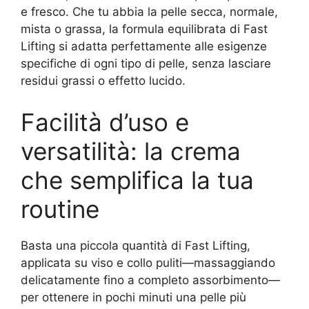
e fresco. Che tu abbia la pelle secca, normale,
mista o grassa, la formula equilibrata di Fast
Lifting si adatta perfettamente alle esigenze
specifiche di ogni tipo di pelle, senza lasciare
residui grassi o effetto lucido.
Facilità d’uso e
versatilità: la crema
che semplifica la tua
routine
Basta una piccola quantità di Fast Lifting,
applicata su viso e collo puliti—massaggiando
delicatamente fino a completo assorbimento—
per ottenere in pochi minuti una pelle più