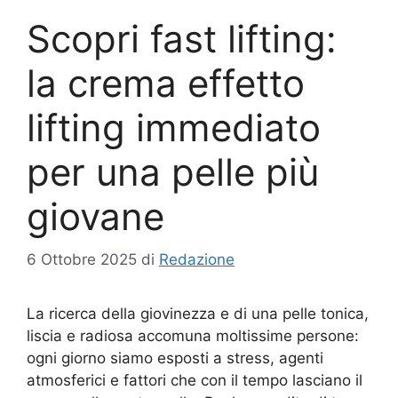
Scopri fast lifting:
la crema effetto
lifting immediato
per una pelle più
giovane
6 Ottobre 2025
di
Redazione
La ricerca della giovinezza e di una pelle tonica,
liscia e radiosa accomuna moltissime persone:
ogni giorno siamo esposti a stress, agenti
atmosferici e fattori che con il tempo lasciano il