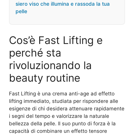
siero viso che illumina e rassoda la tua
pelle
Cos’è Fast Lifting e
perché sta
rivoluzionando la
beauty routine
Fast Lifting è una crema anti-age ad effetto
lifting immediato, studiata per rispondere alle
esigenze di chi desidera attenuare rapidamente
i segni del tempo e valorizzare la naturale
bellezza della pelle. Il suo punto di forza è la
capacità di combinare un effetto tensore