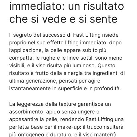
immediato: un risultato
che si vede e si sente
Il segreto del successo di Fast Lifting risiede
proprio nel suo effetto lifting immediato: dopo
l’applicazione, la pelle appare subito più
compatta, le rughe e le linee sottili sono meno
visibili, e il viso risulta più luminoso. Questo
risultato è frutto della sinergia tra ingredienti di
ultima generazione, pensati per agire
istantaneamente in superficie e in profondità.
La leggerezza della texture garantisce un
assorbimento rapido senza ungere o
appesantire la pelle, rendendo Fast Lifting una
perfetta base per il make-up: il trucco risulterà
più omogeneo e duraturo, e il viso manterrà